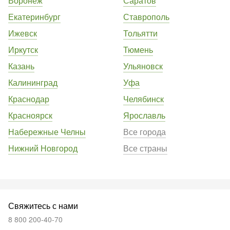
Воронеж
Саратов
Екатеринбург
Ставрополь
Ижевск
Тольятти
Иркутск
Тюмень
Казань
Ульяновск
Калининград
Уфа
Краснодар
Челябинск
Красноярск
Ярославль
Набережные Челны
Все города
Нижний Новгород
Все страны
Свяжитесь с нами
8 800 200-40-70