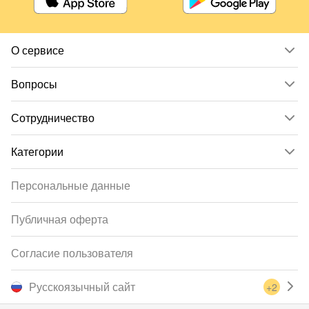
О сервисе
Вопросы
Сотрудничество
Категории
Персональные данные
Публичная оферта
Согласие пользователя
Русскоязычный сайт
+2