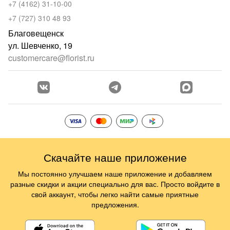
+7 (4162) 31-10-00
+7 (727) 310 48 93
Благовещенск
ул. Шевченко, 19
customercare@florist.ru
Скачайте наше приложение
Мы постоянно улучшаем наше приложение и добавляем
разные скидки и акции специально для вас. Просто войдите в
свой аккаунт, чтобы легко найти самые приятные
предложения.