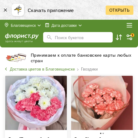
Скачать приложение
ОТКРЫТЬ
Благовещенск
Дата доставки
1
Поиск букетов
Принимаем к оплате банковские карты любых
стран
Доставка цветов в Благовещенске
Гвоздики