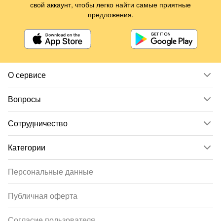
свой аккаунт, чтобы легко найти самые приятные
предложения.
О сервисе
Вопросы
Сотрудничество
Категории
Персональные данные
Публичная оферта
Согласие пользователя