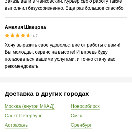
Заказывали в Чайковский. Курьер свою работу также
выполнил безукоризненно. Еще раз большое спасибо!
Амелия Швецова
4.7
Хочу выразить свое удовольствие от работы с вами!
Вы молодцы, сервис на высоте! И впредь буду
пользоваться вашими услугами, и точно стану вас
рекомендовать.
Доставка в других городах
Москва (внутри МКАД)
Новосибирск
Санкт-Петербург
Омск
Астрахань
Оренбург