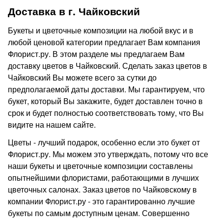
Доставка в г. Чайковский
Букеты и цветочные композиции на любой вкус и в
любой ценовой категории предлагает Вам компания
Флорист.ру. В этом разделе мы предлагаем Вам
доставку цветов в Чайковский. Сделать заказ цветов в
Чайковский Вы можете всего за сутки до
предполагаемой даты доставки. Мы гарантируем, что
букет, который Вы закажите, будет доставлен точно в
срок и будет полностью соответствовать тому, что Вы
видите на нашем сайте.
Цветы - лучший подарок, особенно если это букет от
Флорист.ру. Мы можем это утверждать, потому что все
наши букеты и цветочные композиции составлены
опытнейшими флористами, работающими в лучших
цветочных салонах. Заказ цветов по Чайковскому в
компании Флорист.ру - это гарантированно лучшие
букеты по самым доступным ценам. Совершенно