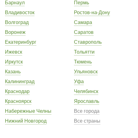
Барнаул
Пермь
Владивосток
Ростов-на-Дону
Волгоград
Самара
Воронеж
Саратов
Екатеринбург
Ставрополь
Ижевск
Тольятти
Иркутск
Тюмень
Казань
Ульяновск
Калининград
Уфа
Краснодар
Челябинск
Красноярск
Ярославль
Набережные Челны
Все города
Нижний Новгород
Все страны