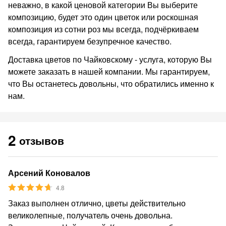
неважно, в какой ценовой категории Вы выберите
композицию, будет это один цветок или роскошная
композиция из сотни роз мы всегда, подчёркиваем
всегда, гарантируем безупречное качество.
Доставка цветов по Чайковскому - услуга, которую Вы
можете заказать в нашей компании. Мы гарантируем,
что Вы останетесь довольны, что обратились именно к
нам.
2
отзывов
Арсений Коновалов
4.8
Заказ выполнен отлично, цветы действительно
великолепные, получатель очень довольна.