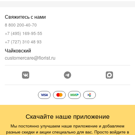
Свяжитесь с нами
8 800 200-40-70
+7 (495) 169-95-55
+7 (727) 310 48 93
Чайковский
customercare@florist.ru
Скачайте наше приложение
Мы постоянно улучшаем наше приложение и добавляем
разные скидки и акции специально для вас. Просто войдите в