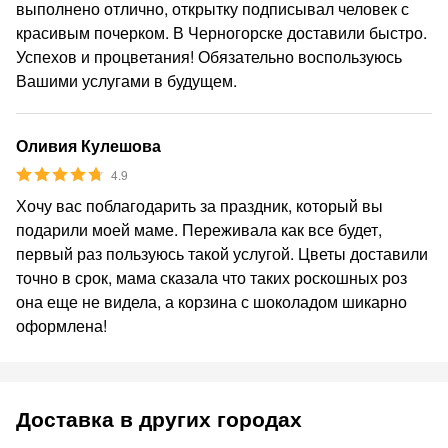
выполнено отлично, открытку подписывал человек с
красивым почерком. В Черногорске доставили быстро.
Успехов и процветания! Обязательно воспользуюсь
Вашими услугами в будущем.
Оливия Кулешова
4.9
Хочу вас поблагодарить за праздник, который вы
подарили моей маме. Переживала как все будет,
первый раз пользуюсь такой услугой. Цветы доставили
точно в срок, мама сказала что таких роскошных роз
она еще не видела, а корзина с шоколадом шикарно
оформлена!
Доставка в других городах