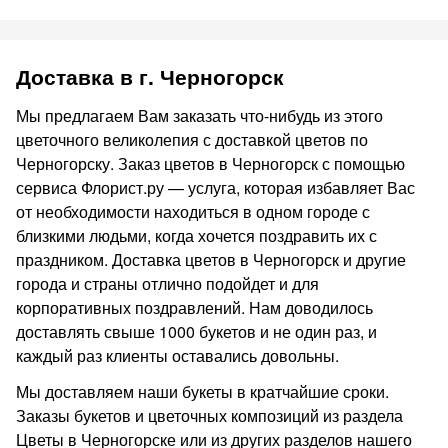
Доставка в г. Черногорск
Мы предлагаем Вам заказать что-нибудь из этого
цветочного великолепия с доставкой цветов по
Черногорску. Заказ цветов в Черногорск с помощью
сервиса Флорист.ру — услуга, которая избавляет Вас
от необходимости находиться в одном городе с
близкими людьми, когда хочется поздравить их с
праздником. Доставка цветов в Черногорск и другие
города и страны отлично подойдет и для
корпоративных поздравлений. Нам доводилось
доставлять свыше 1000 букетов и не один раз, и
каждый раз клиенты оставались довольны.
Мы доставляем наши букеты в кратчайшие сроки.
Заказы букетов и цветочных композиций из раздела
Цветы в Черногорске или из других разделов нашего