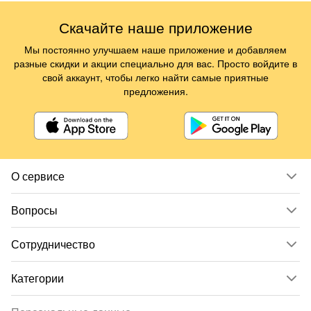
Скачайте наше приложение
Мы постоянно улучшаем наше приложение и добавляем
разные скидки и акции специально для вас. Просто войдите в
свой аккаунт, чтобы легко найти самые приятные
предложения.
О сервисе
Вопросы
Сотрудничество
Категории