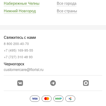
Набережные Челны
Все города
Нижний Новгород
Все страны
Свяжитесь с нами
8 800 200-40-70
+7 (495) 169-95-55
+7 (727) 310 48 93
Черногорск
customercare@florist.ru