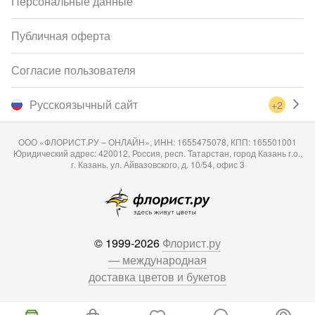
Персональные данные
Публичная оферта
Согласие пользователя
Русскоязычный сайт
+2
ООО «ФЛОРИСТ.РУ – ОНЛАЙН», ИНН: 1655475078, КПП: 165501001
Юридический адрес: 420012, Россия, респ. Татарстан, город Казань г.о.,
г. Казань, ул. Айвазовского, д. 10/54, офис 3
© 1999-2026
Флорист.ру
— международная
доставка цветов и букетов