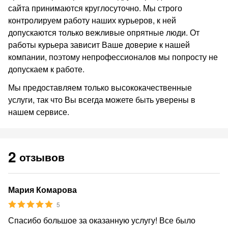
сайта принимаются круглосуточно. Мы строго
контролируем работу наших курьеров, к ней
допускаются только вежливые опрятные люди. От
работы курьера зависит Ваше доверие к нашей
компании, поэтому непрофессионалов мы попросту не
допускаем к работе.
Мы предоставляем только высококачественные
услуги, так что Вы всегда можете быть уверены в
нашем сервисе.
2
отзывов
Мария Комарова
5
Спасибо большое за оказанную услугу! Все было