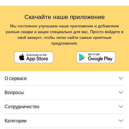
Скачайте наше приложение
Мы постоянно улучшаем наше приложение и добавляем
разные скидки и акции специально для вас. Просто войдите в
свой аккаунт, чтобы легко найти самые приятные
предложения.
О сервисе
Вопросы
Сотрудничество
Категории