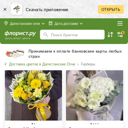
Скачать приложение
ОТКРЫТЬ
Дагестанские огни
Дата доставки
1
Поиск букетов
Принимаем к оплате банковские карты любых
стран
Доставка цветов в Дагестанские Огни
Герберы