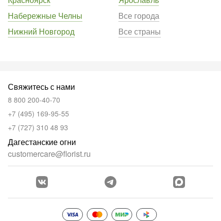
Набережные Челны
Все города
Нижний Новгород
Все страны
Свяжитесь с нами
8 800 200-40-70
+7 (495) 169-95-55
+7 (727) 310 48 93
Дагестанские огни
customercare@florist.ru