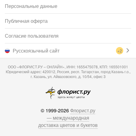
Персональные данные
Публичная оферта
Согласие пользователя
Русскоязычный сайт
+2
ООО «ФЛОРИСТ.РУ – ОНЛАЙН», ИНН: 1655475078, КПП: 165501001
Юридический адрес: 420012, Россия, респ. Татарстан, город Казань г.о.,
г. Казань, ул. Айвазовского, д. 10/54, офис 3
© 1999-2026
Флорист.ру
— международная
доставка цветов и букетов