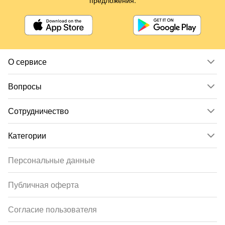
предложения.
О сервисе
Вопросы
Сотрудничество
Категории
Персональные данные
Публичная оферта
Согласие пользователя