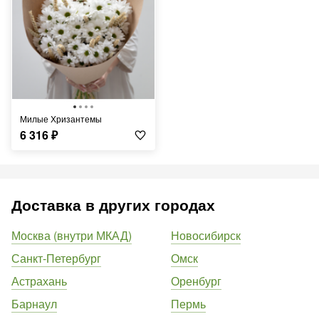
Милые Хризантемы
6 316
₽
Доставка в других городах
Москва (внутри МКАД)
Новосибирск
Санкт-Петербург
Омск
Астрахань
Оренбург
Барнаул
Пермь