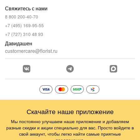
Свяжитесь с нами
8 800 200-40-70
+7 (495) 169-95-55
+7 (727) 310 48 93
Давидашен
customercare@florist.ru
Скачайте наше приложение
Мы постоянно улучшаем наше приложение и добавляем
разные скидки и акции специально для вас. Просто войдите в
свой аккаунт, чтобы легко найти самые приятные