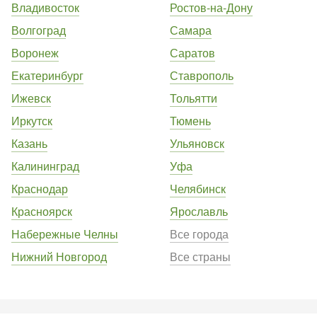
Владивосток
Ростов-на-Дону
Волгоград
Самара
Воронеж
Саратов
Екатеринбург
Ставрополь
Ижевск
Тольятти
Иркутск
Тюмень
Казань
Ульяновск
Калининград
Уфа
Краснодар
Челябинск
Красноярск
Ярославль
Набережные Челны
Все города
Нижний Новгород
Все страны