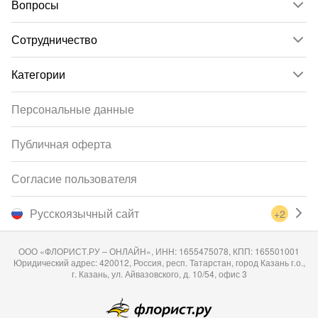
Вопросы
Сотрудничество
Категории
Персональные данные
Публичная оферта
Согласие пользователя
Русскоязычный сайт
+2
ООО «ФЛОРИСТ.РУ – ОНЛАЙН», ИНН: 1655475078, КПП: 165501001
Юридический адрес: 420012, Россия, респ. Татарстан, город Казань г.о.,
г. Казань, ул. Айвазовского, д. 10/54, офис 3