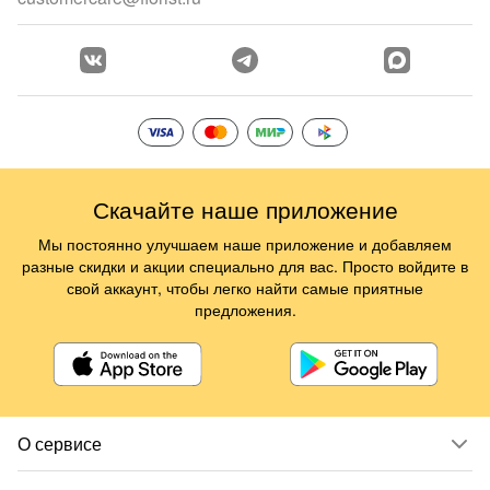
Скачайте наше приложение
Мы постоянно улучшаем наше приложение и добавляем
разные скидки и акции специально для вас. Просто войдите в
свой аккаунт, чтобы легко найти самые приятные
предложения.
О сервисе