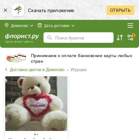
Скачать приложение
ОТКРЫТЬ
Демихово
Дата доставки
1
Поиск букетов
Принимаем к оплате банковские карты любых
стран
Доставка цветов в Демихово
Игрушки