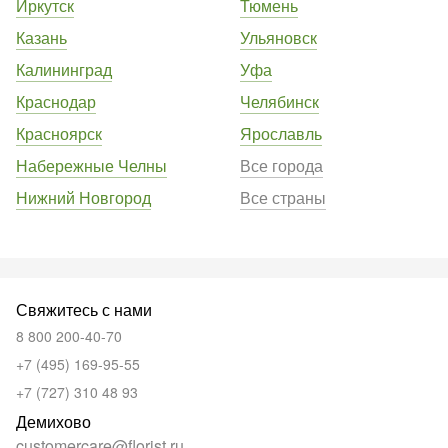
Иркутск
Тюмень
Казань
Ульяновск
Калининград
Уфа
Краснодар
Челябинск
Красноярск
Ярославль
Набережные Челны
Все города
Нижний Новгород
Все страны
Свяжитесь с нами
8 800 200-40-70
+7 (495) 169-95-55
+7 (727) 310 48 93
Демихово
customercare@florist.ru