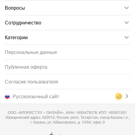
Вопросы
Сотрудничество
Категории
Персональные данные
Публичная оферта
Согласие пользователя
Русскоязычный сайт
+2
ООО «ФЛОРИСТ.РУ – ОНЛАЙН», ИНН: 1655475078, КПП: 165501001
Юридический адрес: 420012, Россия, респ. Татарстан, город Казань г.о.,
г. Казань, ул. Айвазовского, д. 10/54, офис 3