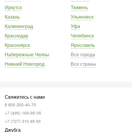
Иркутск
Тюмень
Казань
Ульяновск
Калининград
Уфа
Краснодар
Челябинск
Красноярск
Ярославль
Набережные Челны
Все города
Нижний Новгород
Все страны
Свяжитесь с нами
8 800 200-40-70
+7 (495) 169-95-55
+7 (727) 310 48 93
Джубга