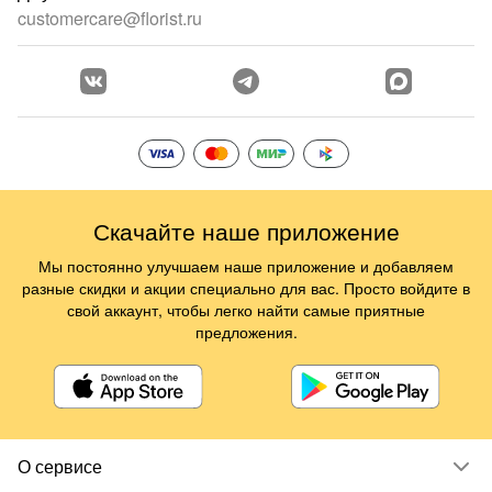
customercare@florist.ru
Скачайте наше приложение
Мы постоянно улучшаем наше приложение и добавляем
разные скидки и акции специально для вас. Просто войдите в
свой аккаунт, чтобы легко найти самые приятные
предложения.
О сервисе