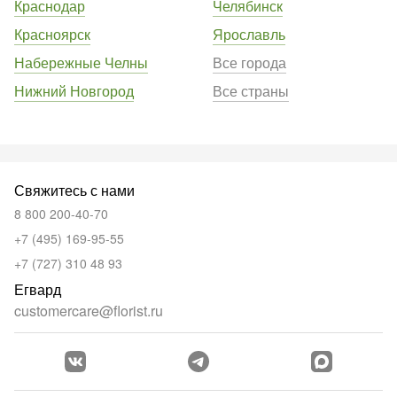
Краснодар
Челябинск
Красноярск
Ярославль
Набережные Челны
Все города
Нижний Новгород
Все страны
Свяжитесь с нами
8 800 200-40-70
+7 (495) 169-95-55
+7 (727) 310 48 93
Егвард
customercare@florist.ru