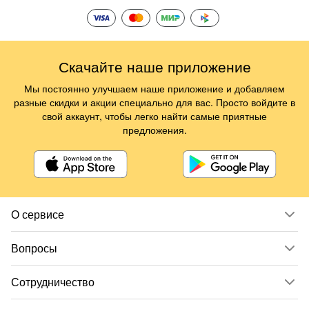
Скачайте наше приложение
Мы постоянно улучшаем наше приложение и добавляем
разные скидки и акции специально для вас. Просто войдите в
свой аккаунт, чтобы легко найти самые приятные
предложения.
О сервисе
Вопросы
Сотрудничество