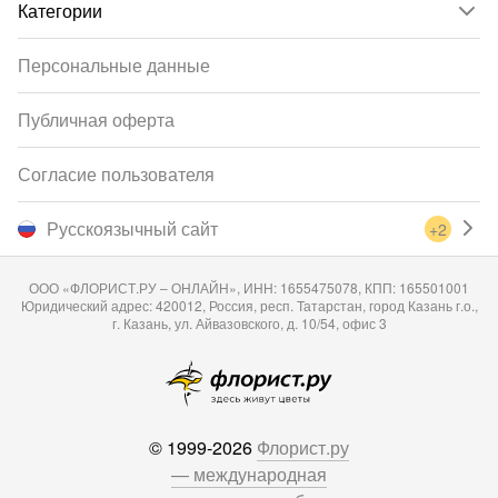
Категории
Персональные данные
Публичная оферта
Согласие пользователя
Русскоязычный сайт
+2
ООО «ФЛОРИСТ.РУ – ОНЛАЙН», ИНН: 1655475078, КПП: 165501001
Юридический адрес: 420012, Россия, респ. Татарстан, город Казань г.о.,
г. Казань, ул. Айвазовского, д. 10/54, офис 3
© 1999-2026
Флорист.ру
— международная