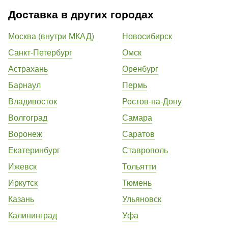
Доставка в других городах
Москва (внутри МКАД)
Новосибирск
Санкт-Петербург
Омск
Астрахань
Оренбург
Барнаул
Пермь
Владивосток
Ростов-на-Дону
Волгоград
Самара
Воронеж
Саратов
Екатеринбург
Ставрополь
Ижевск
Тольятти
Иркутск
Тюмень
Казань
Ульяновск
Калининград
Уфа