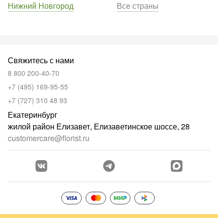
Нижний Новгород
Все страны
Свяжитесь с нами
8 800 200-40-70
+7 (495) 169-95-55
+7 (727) 310 48 93
Екатеринбург
жилой район Елизавет, Елизаветинское шоссе, 28
customercare@florist.ru