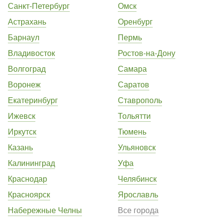
Санкт-Петербург
Омск
Астрахань
Оренбург
Барнаул
Пермь
Владивосток
Ростов-на-Дону
Волгоград
Самара
Воронеж
Саратов
Екатеринбург
Ставрополь
Ижевск
Тольятти
Иркутск
Тюмень
Казань
Ульяновск
Калининград
Уфа
Краснодар
Челябинск
Красноярск
Ярославль
Набережные Челны
Все города