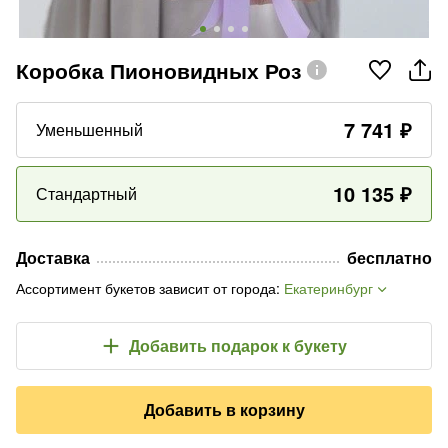
Коробка Пионовидных Роз
7 741
₽
Уменьшенный
10 135
₽
Стандартный
Доставка
бесплатно
Ассортимент букетов зависит от города
:
Екатеринбург
Добавить подарок
к букету
Добавить в корзину