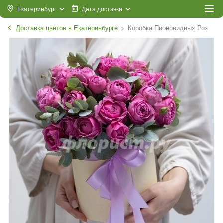
Екатеринбург
Дата доставки
Доставка цветов в Екатеринбурге
Коробка Пионовидных Роз