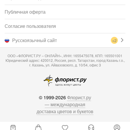
Публичная оферта
Согласие пользователя
Русскоязычный сайт
+2
ООО «ФЛОРИСТ.РУ – ОНЛАЙН», ИНН: 1655475078, КПП: 165501001
Юридический адрес: 420012, Россия, респ. Татарстан, город Казань г.о.,
г. Казань, ул. Айвазовского, д. 10/54, офис 3
© 1999-2026
Флорист.ру
— международная
доставка цветов и букетов