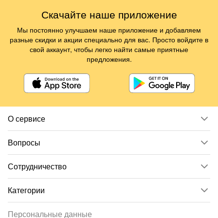
Скачайте наше приложение
Мы постоянно улучшаем наше приложение и добавляем
разные скидки и акции специально для вас. Просто войдите в
свой аккаунт, чтобы легко найти самые приятные
предложения.
О сервисе
Вопросы
Сотрудничество
Категории
Персональные данные