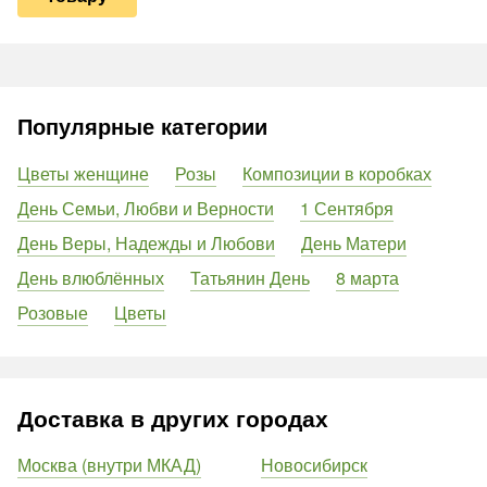
Популярные категории
Цветы женщине
Розы
Композиции в коробках
День Семьи, Любви и Верности
1 Сентября
День Веры, Надежды и Любови
День Матери
День влюблённых
Татьянин День
8 марта
Розовые
Цветы
Доставка в других городах
Москва (внутри МКАД)
Новосибирск