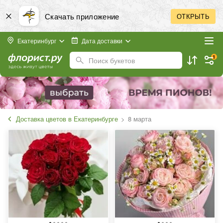
Скачать приложение
ОТКРЫТЬ
Екатеринбург
Дата доставки
1
Поиск букетов
Доставка цветов в Екатеринбурге
8 марта