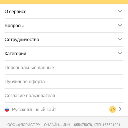
О сервисе
Вопросы
Сотрудничество
Категории
Персональные данные
Публичная оферта
Согласие пользователя
Русскоязычный сайт
+2
ООО «ФЛОРИСТ.РУ – ОНЛАЙН», ИНН: 1655475078, КПП: 165501001