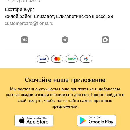
+7 (727) 310 48 93
Екатеринбург
жилой район Елизавет, Елизаветинское шоссе, 28
customercare@florist.ru
Скачайте наше приложение
Мы постоянно улучшаем наше приложение и добавляем
разные скидки и акции специально для вас. Просто войдите в
свой аккаунт, чтобы легко найти самые приятные
предложения.