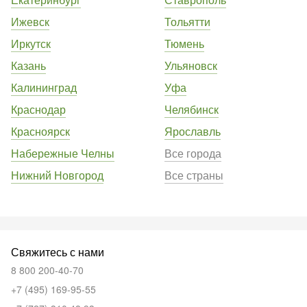
Ижевск
Тольятти
Иркутск
Тюмень
Казань
Ульяновск
Калининград
Уфа
Краснодар
Челябинск
Красноярск
Ярославль
Набережные Челны
Все города
Нижний Новгород
Все страны
Свяжитесь с нами
8 800 200-40-70
+7 (495) 169-95-55