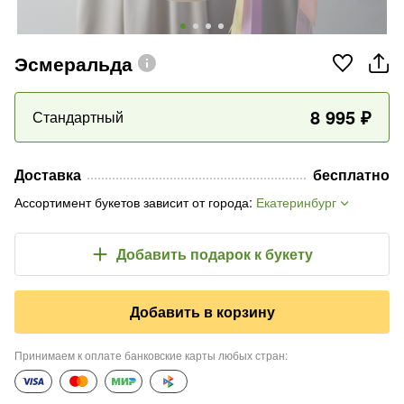
Эсмеральда
8 995
₽
Стандартный
Доставка
бесплатно
Ассортимент букетов зависит от города
:
Екатеринбург
Добавить подарок
к букету
Добавить в корзину
Принимаем к оплате банковские карты любых стран
: