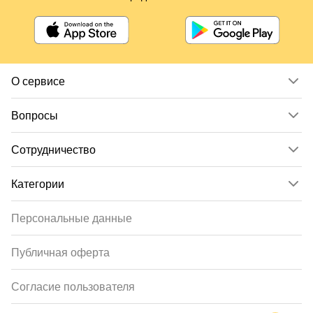
О сервисе
Вопросы
Сотрудничество
Категории
Персональные данные
Публичная оферта
Согласие пользователя