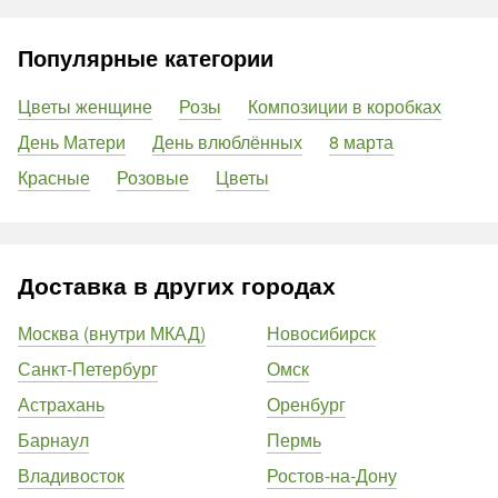
Популярные категории
Цветы женщине
Розы
Композиции в коробках
День Матери
День влюблённых
8 марта
Красные
Розовые
Цветы
Доставка в других городах
Москва (внутри МКАД)
Новосибирск
Санкт-Петербург
Омск
Астрахань
Оренбург
Барнаул
Пермь
Владивосток
Ростов-на-Дону