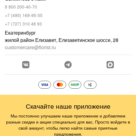
8 800 200-40-70
+7 (495) 169-95-55
+7 (727) 310 48 93
Екатеринбург
жилой район Елизавет, Елизаветинское шоссе, 28
customercare@florist.ru
Скачайте наше приложение
Мы постоянно улучшаем наше приложение и добавляем
разные скидки и акции специально для вас. Просто войдите в
свой аккаунт, чтобы легко найти самые приятные
предложения.