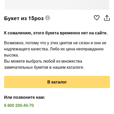
Букет из 15роз
К сожалению, этого букета временно нет на сайте.
Возможно, потому что у этих цветов не сезон и они не
надлежащего качества. Либо их цена неоправданно
высока.
Вы можете выбрать любой из множества
замечательных букетов в нашем каталоге.
В каталог
Или позвоните нам
:
8 800 200-40-70