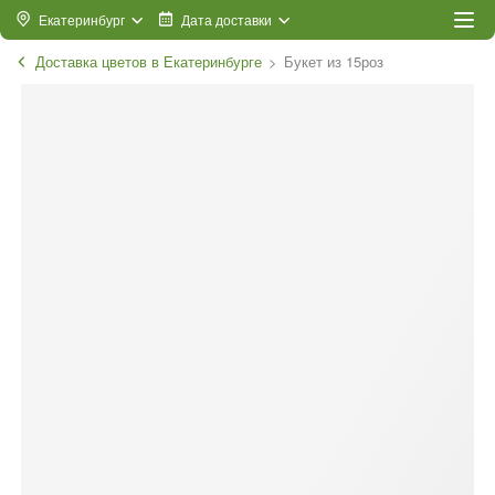
Екатеринбург
Дата доставки
Доставка цветов в Екатеринбурге
Букет из 15роз