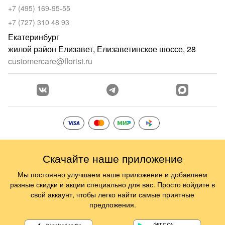
+7 (495) 169-95-55
+7 (727) 310 48 93
Екатеринбург
жилой район Елизавет, Елизаветинское шоссе, 28
customercare@florist.ru
Скачайте наше приложение
Мы постоянно улучшаем наше приложение и добавляем
разные скидки и акции специально для вас. Просто войдите в
свой аккаунт, чтобы легко найти самые приятные
предложения.