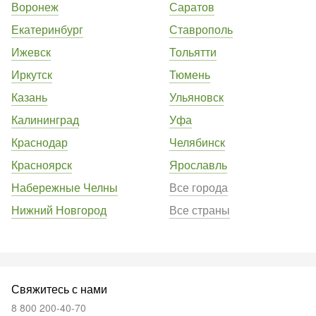
Воронеж
Саратов
Екатеринбург
Ставрополь
Ижевск
Тольятти
Иркутск
Тюмень
Казань
Ульяновск
Калининград
Уфа
Краснодар
Челябинск
Красноярск
Ярославль
Набережные Челны
Все города
Нижний Новгород
Все страны
Свяжитесь с нами
8 800 200-40-70