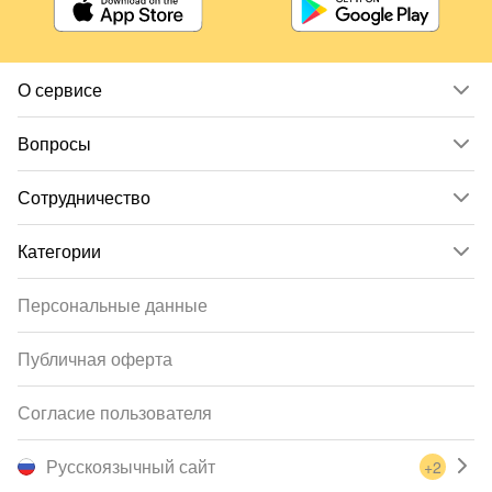
О сервисе
Вопросы
Сотрудничество
Категории
Персональные данные
Публичная оферта
Согласие пользователя
Русскоязычный сайт
+2