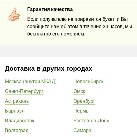
Гарантия качества
Если получателю не понравится букет, и Вы
сообщите нам об этом в течение 24 часов, мы
бесплатно его поменяем.
Доставка в других городах
Москва (внутри МКАД)
Новосибирск
Санкт-Петербург
Омск
Астрахань
Оренбург
Барнаул
Пермь
Владивосток
Ростов-на-Дону
Волгоград
Самара