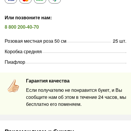
Или позвоните нам
:
8 800 200-40-70
Розовая местная роза 50 см
25
шт
.
Коробка средняя
Пиафлор
Гарантия качества
Если получателю не понравится букет, и Вы
сообщите нам об этом в течение 24 часов, мы
бесплатно его поменяем.