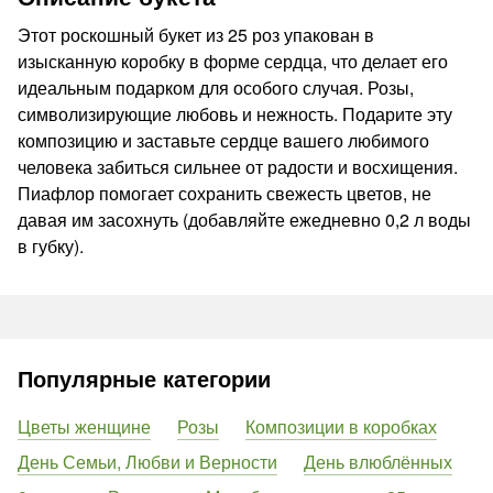
Этот роскошный букет из 25 роз упакован в
изысканную коробку в форме сердца, что делает его
идеальным подарком для особого случая. Розы,
символизирующие любовь и нежность. Подарите эту
композицию и заставьте сердце вашего любимого
человека забиться сильнее от радости и восхищения.
Пиафлор помогает сохранить свежесть цветов, не
давая им засохнуть (добавляйте ежедневно 0,2 л воды
в губку).
Популярные категории
Цветы женщине
Розы
Композиции в коробках
День Семьи, Любви и Верности
День влюблённых