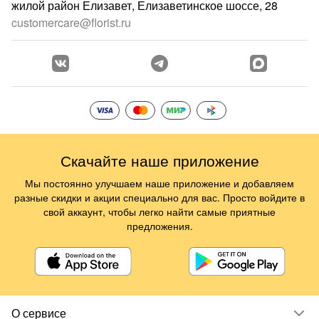
жилой район Елизавет, Елизаветинское шоссе, 28
customercare@florist.ru
Скачайте наше приложение
Мы постоянно улучшаем наше приложение и добавляем
разные скидки и акции специально для вас. Просто войдите в
свой аккаунт, чтобы легко найти самые приятные
предложения.
О сервисе