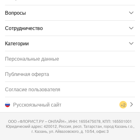
Вопросы
Сотрудничество
Категории
Персональные данные
Публичная оферта
Согласие пользователя
Русскоязычный сайт
+2
ООО «ФЛОРИСТ.РУ – ОНЛАЙН», ИНН: 1655475078, КПП: 165501001
Юридический адрес: 420012, Россия, респ. Татарстан, город Казань г.о.,
г. Казань, ул. Айвазовского, д. 10/54, офис 3