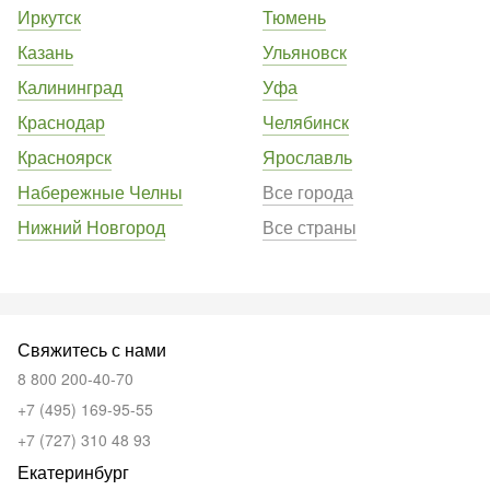
Иркутск
Тюмень
Казань
Ульяновск
Калининград
Уфа
Краснодар
Челябинск
Красноярск
Ярославль
Набережные Челны
Все города
Нижний Новгород
Все страны
Свяжитесь с нами
8 800 200-40-70
+7 (495) 169-95-55
+7 (727) 310 48 93
Екатеринбург