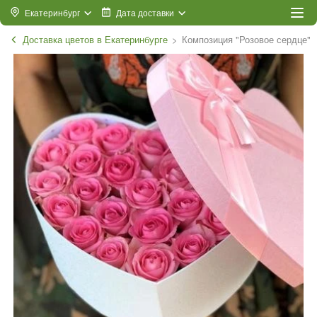
Екатеринбург
Дата доставки
Доставка цветов в Екатеринбурге
Композиция "Розовое сердце"