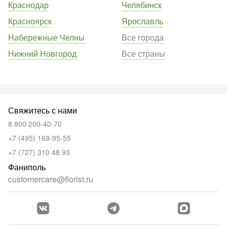
Краснодар
Челябинск
Красноярск
Ярославль
Набережные Челны
Все города
Нижний Новгород
Все страны
Свяжитесь с нами
8 800 200-40-70
+7 (495) 169-95-55
+7 (727) 310 48 93
Фаниполь
customercare@florist.ru