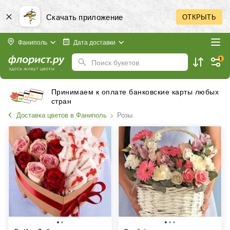
Скачать приложение
ОТКРЫТЬ
Фаниполь
Дата доставки
1
Поиск букетов
Принимаем к оплате банковские карты любых
стран
Доставка цветов в Фаниполь
Розы