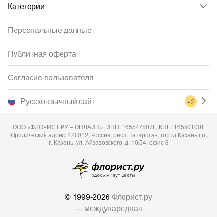
Категории
Персональные данные
Публичная оферта
Согласие пользователя
Русскоязычный сайт
+2
ООО «ФЛОРИСТ.РУ – ОНЛАЙН», ИНН: 1655475078, КПП: 165501001
Юридический адрес: 420012, Россия, респ. Татарстан, город Казань г.о.,
г. Казань, ул. Айвазовского, д. 10/54, офис 3
© 1999-2026
Флорист.ру
— международная