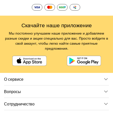
Скачайте наше приложение
Мы постоянно улучшаем наше приложение и добавляем
разные скидки и акции специально для вас. Просто войдите в
свой аккаунт, чтобы легко найти самые приятные
предложения.
О сервисе
Вопросы
Сотрудничество