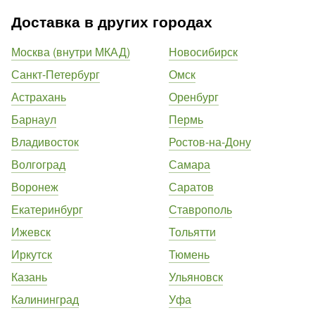
Доставка в других городах
Москва (внутри МКАД)
Новосибирск
Санкт-Петербург
Омск
Астрахань
Оренбург
Барнаул
Пермь
Владивосток
Ростов-на-Дону
Волгоград
Самара
Воронеж
Саратов
Екатеринбург
Ставрополь
Ижевск
Тольятти
Иркутск
Тюмень
Казань
Ульяновск
Калининград
Уфа