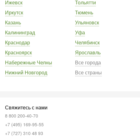
Ижевск
Тольятти
Иркутск
Тюмень
Казань
Ульяновск
Калининград
Уфа
Краснодар
Челябинск
Красноярск
Ярославль
Набережные Челны
Все города
Нижний Новгород
Все страны
Свяжитесь с нами
8 800 200-40-70
+7 (495) 169-95-55
+7 (727) 310 48 93