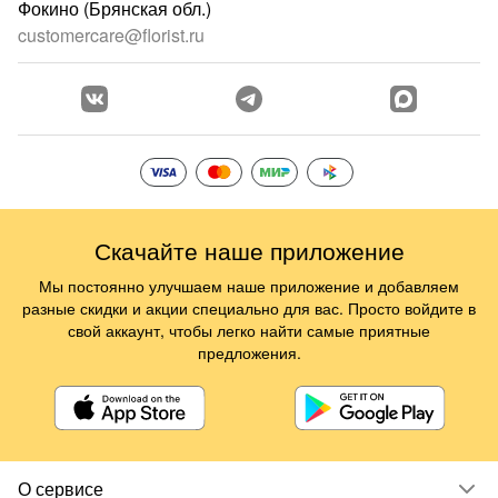
Фокино (Брянская обл.)
customercare@florist.ru
Скачайте наше приложение
Мы постоянно улучшаем наше приложение и добавляем
разные скидки и акции специально для вас. Просто войдите в
свой аккаунт, чтобы легко найти самые приятные
предложения.
О сервисе