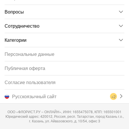
Вопросы
Сотрудничество
Категории
Персональные данные
Публичная оферта
Согласие пользователя
Русскоязычный сайт
+2
ООО «ФЛОРИСТ.РУ – ОНЛАЙН», ИНН: 1655475078, КПП: 165501001
Юридический адрес: 420012, Россия, респ. Татарстан, город Казань г.о.,
г. Казань, ул. Айвазовского, д. 10/54, офис 3