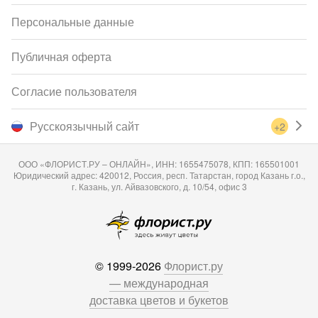
Персональные данные
Публичная оферта
Согласие пользователя
Русскоязычный сайт
+2
ООО «ФЛОРИСТ.РУ – ОНЛАЙН», ИНН: 1655475078, КПП: 165501001
Юридический адрес: 420012, Россия, респ. Татарстан, город Казань г.о.,
г. Казань, ул. Айвазовского, д. 10/54, офис 3
© 1999-2026
Флорист.ру
— международная
доставка цветов и букетов