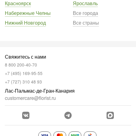
Красноярск
Ярославль
Набережные Челны
Все города
Нижний Новгород
Все страны
Свяжитесь с нами
8 800 200-40-70
+7 (495) 169-95-55
+7 (727) 310 48 93
Лас-Пальмас-де-Гран-Канария
customercare@florist.ru