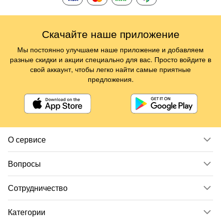
Скачайте наше приложение
Мы постоянно улучшаем наше приложение и добавляем
разные скидки и акции специально для вас. Просто войдите в
свой аккаунт, чтобы легко найти самые приятные
предложения.
О сервисе
Вопросы
Сотрудничество
Категории