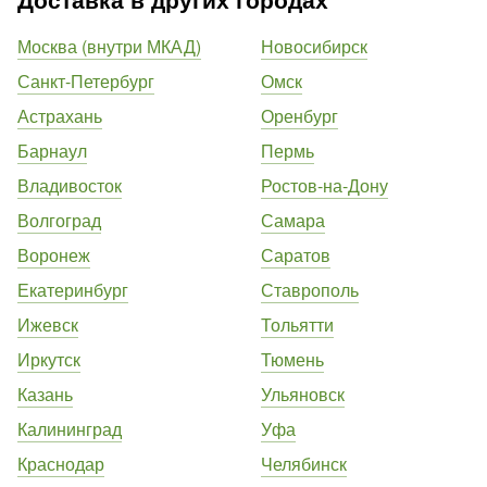
Москва (внутри МКАД)
Новосибирск
Санкт-Петербург
Омск
Астрахань
Оренбург
Барнаул
Пермь
Владивосток
Ростов-на-Дону
Волгоград
Самара
Воронеж
Саратов
Екатеринбург
Ставрополь
Ижевск
Тольятти
Иркутск
Тюмень
Казань
Ульяновск
Калининград
Уфа
Краснодар
Челябинск