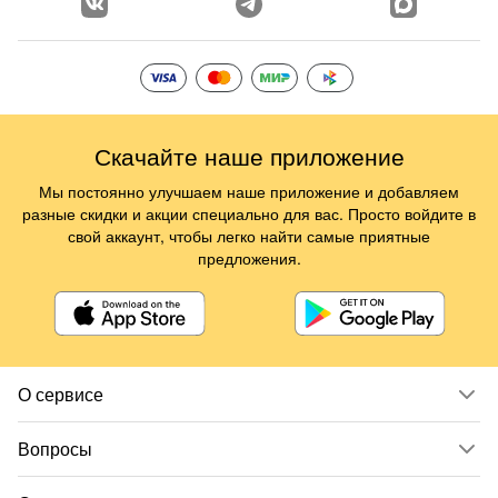
Скачайте наше приложение
Мы постоянно улучшаем наше приложение и добавляем
разные скидки и акции специально для вас. Просто войдите в
свой аккаунт, чтобы легко найти самые приятные
предложения.
О сервисе
Вопросы