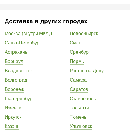
Доставка в других городах
Москва (внутри МКАД)
Новосибирск
Санкт-Петербург
Омск
Астрахань
Оренбург
Барнаул
Пермь
Владивосток
Ростов-на-Дону
Волгоград
Самара
Воронеж
Саратов
Екатеринбург
Ставрополь
Ижевск
Тольятти
Иркутск
Тюмень
Казань
Ульяновск