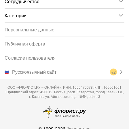
Сотрудничество
Категории
Персональные данные
Публичная оферта
Согласие пользователя
Русскоязычный сайт
+2
ООО «ФЛОРИСТ.РУ – ОНЛАЙН», ИНН: 1655475078, КПП: 165501001
Юридический адрес: 420012, Россия, респ. Татарстан, город Казань г.о.,
г. Казань, ул. Айвазовского, д. 10/54, офис 3
© 1999-2026
Флорист.ру