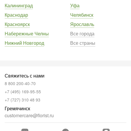
Калининград
Уфа
Краснодар
Челябинск
Красноярск
Ярославль
Набережные Челны
Все города
Нижний Новгород
Все страны
Свяжитесь с нами
8 800 200-40-70
+7 (495) 169-95-55
+7 (727) 310 48 93
Гремячинск
customercare@florist.ru