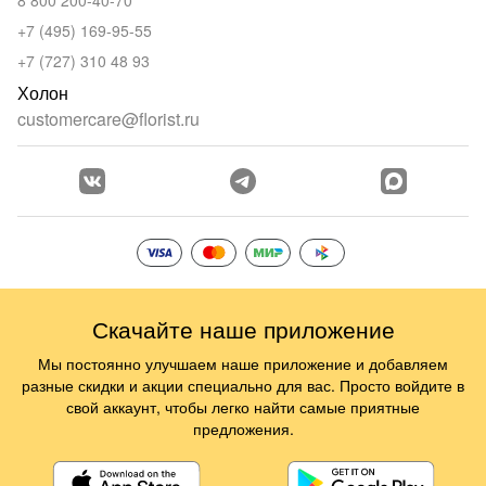
8 800 200-40-70
+7 (495) 169-95-55
+7 (727) 310 48 93
Холон
customercare@florist.ru
Скачайте наше приложение
Мы постоянно улучшаем наше приложение и добавляем
разные скидки и акции специально для вас. Просто войдите в
свой аккаунт, чтобы легко найти самые приятные
предложения.