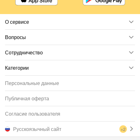
О сервисе
Вопросы
Сотрудничество
Категории
Персональные данные
Публичная оферта
Согласие пользователя
Русскоязычный сайт
+2