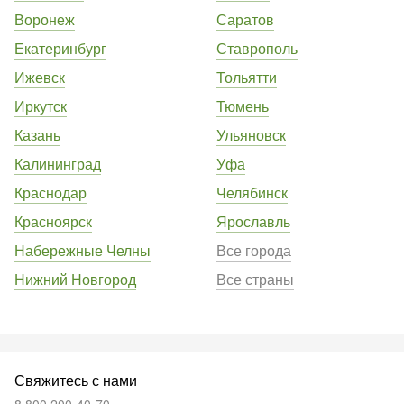
Воронеж
Саратов
Екатеринбург
Ставрополь
Ижевск
Тольятти
Иркутск
Тюмень
Казань
Ульяновск
Калининград
Уфа
Краснодар
Челябинск
Красноярск
Ярославль
Набережные Челны
Все города
Нижний Новгород
Все страны
Свяжитесь с нами