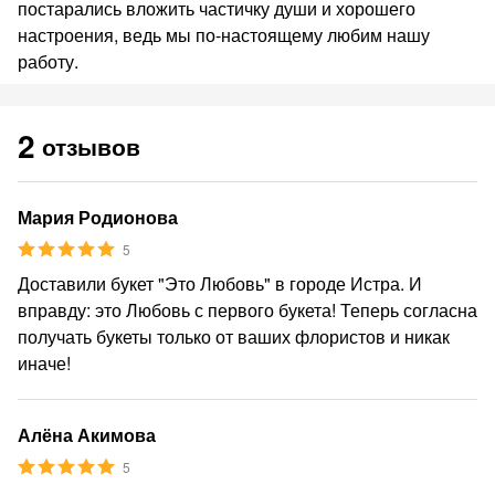
постарались вложить частичку души и хорошего
настроения, ведь мы по-настоящему любим нашу
работу.
2
отзывов
Мария Родионова
5
Доставили букет "Это Любовь" в городе Истра. И
вправду: это Любовь с первого букета! Теперь согласна
получать букеты только от ваших флористов и никак
иначе!
Алёна Акимова
5