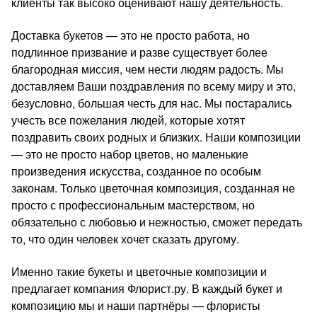
клиенты так высоко оценивают нашу деятельность.
Доставка букетов — это не просто работа, но
подлинное призвание и разве существует более
благородная миссия, чем нести людям радость. Мы
доставляем Ваши поздравления по всему миру и это,
безусловно, большая честь для нас. Мы постарались
учесть все пожелания людей, которые хотят
поздравить своих родных и близких. Наши композиции
— это не просто набор цветов, но маленькие
произведения искусства, созданное по особым
законам. Только цветочная композиция, созданная не
просто с профессиональным мастерством, но
обязательно с любовью и нежностью, сможет передать
то, что один человек хочет сказать другому.
Именно такие букеты и цветочные композиции и
предлагает компания Флорист.ру. В каждый букет и
композицию мы и наши партнёры — флористы