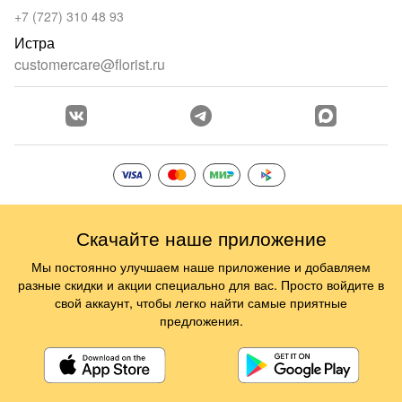
+7 (727) 310 48 93
Истра
customercare@florist.ru
Скачайте наше приложение
Мы постоянно улучшаем наше приложение и добавляем
разные скидки и акции специально для вас. Просто войдите в
свой аккаунт, чтобы легко найти самые приятные
предложения.