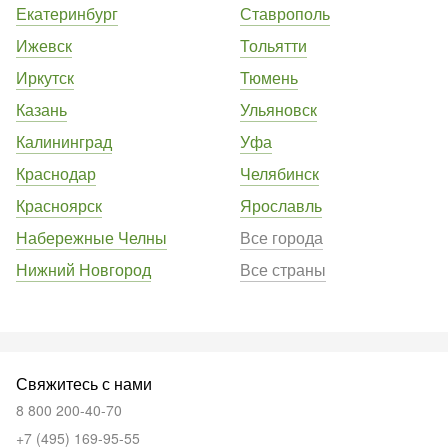
Екатеринбург
Ставрополь
Ижевск
Тольятти
Иркутск
Тюмень
Казань
Ульяновск
Калининград
Уфа
Краснодар
Челябинск
Красноярск
Ярославль
Набережные Челны
Все города
Нижний Новгород
Все страны
Свяжитесь с нами
8 800 200-40-70
+7 (495) 169-95-55