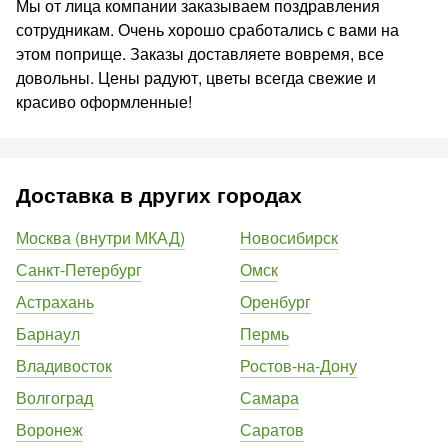
Мы от лица компании заказываем поздравления
сотрудникам. Очень хорошо сработались с вами на
этом поприще. Заказы доставляете вовремя, все
довольны. Цены радуют, цветы всегда свежие и
красиво оформленные!
Доставка в других городах
Москва (внутри МКАД)
Новосибирск
Санкт-Петербург
Омск
Астрахань
Оренбург
Барнаул
Пермь
Владивосток
Ростов-на-Дону
Волгоград
Самара
Воронеж
Саратов