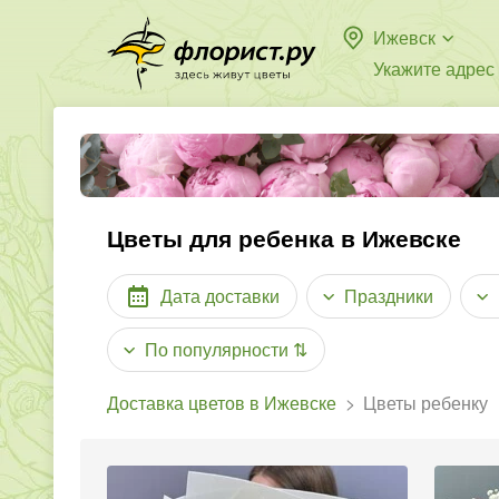
Ижевск
Укажите адрес
Цветы для ребенка в Ижевске
Дата доставки
Праздники
По популярности
⇅
Доставка цветов в Ижевске
Цветы ребенку