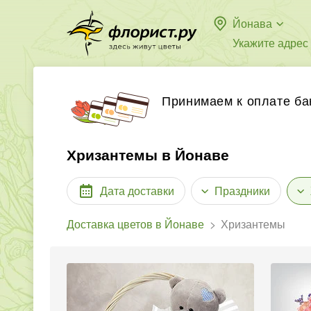
Йонава
Укажите адрес
Принимаем к оплате ба
Хризантемы в Йонаве
Дата доставки
Праздники
Доставка цветов в Йонаве
Хризантемы