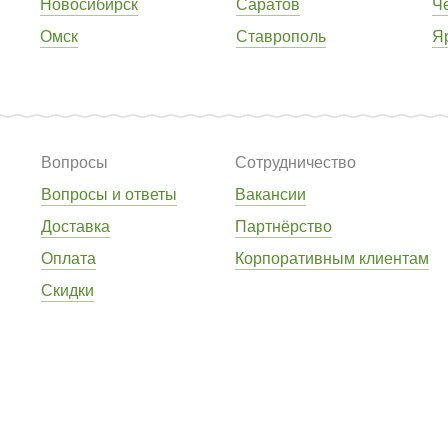
Новосибирск
Саратов
Ч
Омск
Ставрополь
Я
Вопросы
Сотрудничество
Вопросы и ответы
Вакансии
Доставка
Партнёрство
Оплата
Корпоративным клиентам
Скидки