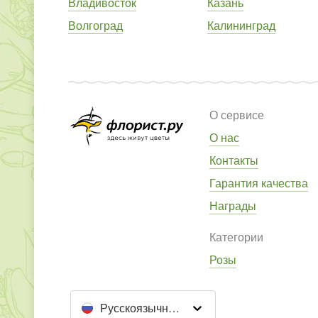
Владивосток
Казань
Волгоград
Калининград
О сервисе
О нас
Контакты
Гарантия качества
Награды
Категории
Розы
Русскоязычный сайт