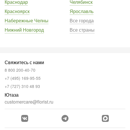
Краснодар
Челябинск
Красноярск
Ярославль
Набережные Челны
Все города
Нижний Новгород
Все страны
Свяжитесь с нами
8 800 200-40-70
+7 (495) 169-95-55
+7 (727) 310 48 93
Ютаза
customercare@florist.ru