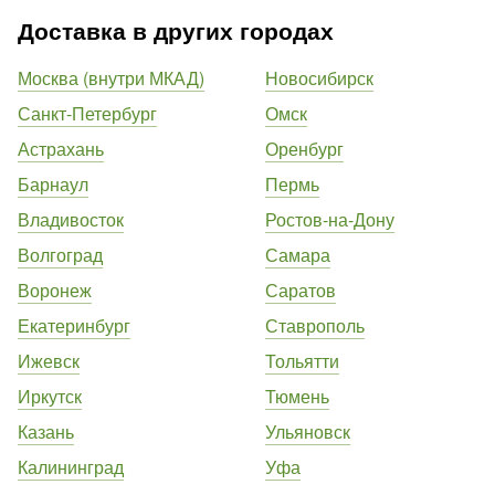
Доставка в других городах
Москва (внутри МКАД)
Новосибирск
Санкт-Петербург
Омск
Астрахань
Оренбург
Барнаул
Пермь
Владивосток
Ростов-на-Дону
Волгоград
Самара
Воронеж
Саратов
Екатеринбург
Ставрополь
Ижевск
Тольятти
Иркутск
Тюмень
Казань
Ульяновск
Калининград
Уфа