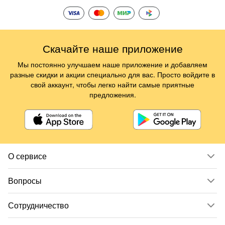
Скачайте наше приложение
Мы постоянно улучшаем наше приложение и добавляем
разные скидки и акции специально для вас. Просто войдите в
свой аккаунт, чтобы легко найти самые приятные
предложения.
О сервисе
Вопросы
Сотрудничество