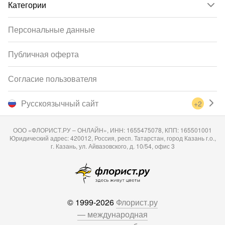
Категории
Персональные данные
Публичная оферта
Согласие пользователя
Русскоязычный сайт
+2
ООО «ФЛОРИСТ.РУ – ОНЛАЙН», ИНН: 1655475078, КПП: 165501001
Юридический адрес: 420012, Россия, респ. Татарстан, город Казань г.о.,
г. Казань, ул. Айвазовского, д. 10/54, офис 3
© 1999-2026
Флорист.ру
— международная