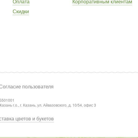
Оплата
Корпоративным клиентам
Скидки
Согласие пользователя
5501001
ань г.о., г. Казань, ул. Айвазовского, д. 10/54, офис 3
тавка цветов и букетов