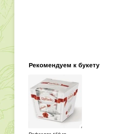
Рекомендуем к букету