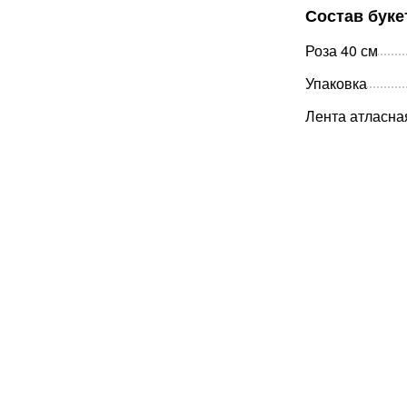
Состав буке
Роза 40 см
Упаковка
Лента атласна