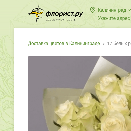
Калининград
Укажите адрес
Доставка цветов в Калининграде
17 белых р