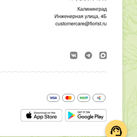
Калининград
Инженерная улица, 4Б
customercare@florist.ru