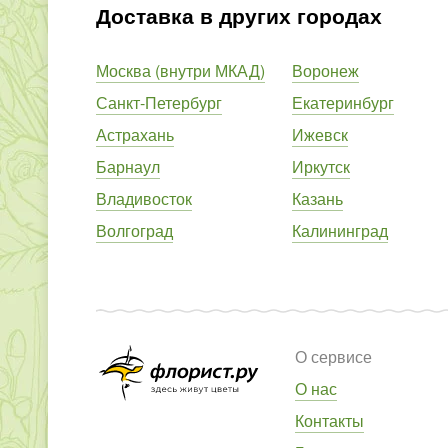
Доставка в других городах
Москва (внутри МКАД)
Воронеж
Санкт-Петербург
Екатеринбург
Астрахань
Ижевск
Барнаул
Иркутск
Владивосток
Казань
Волгоград
Калининград
О сервисе
О нас
Контакты