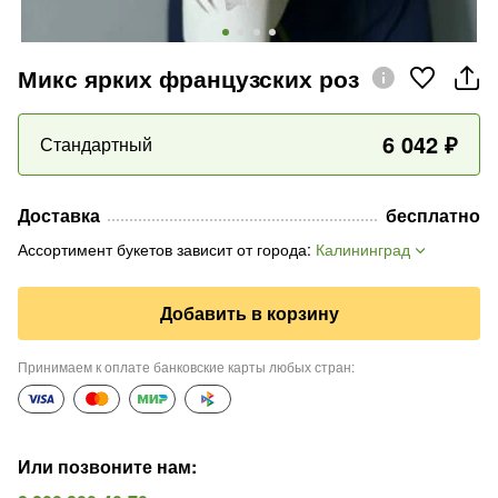
Микс ярких французских роз
6 042
₽
Стандартный
Доставка
бесплатно
Ассортимент букетов зависит от города
:
Калининград
Добавить в корзину
Принимаем к оплате банковские карты любых стран
:
Или позвоните нам
: