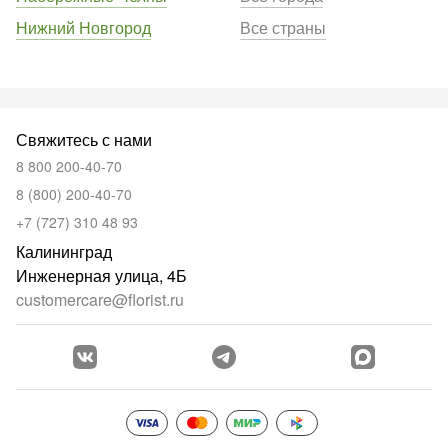
Нижний Новгород
Все страны
Свяжитесь с нами
8 800 200-40-70
8 (800) 200-40-70
+7 (727) 310 48 93
Калининград
Инженерная улица, 4Б
customercare@florist.ru