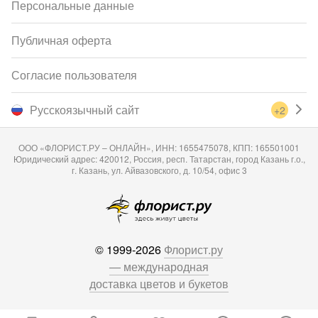
Персональные данные
Публичная оферта
Согласие пользователя
Русскоязычный сайт
+2
ООО «ФЛОРИСТ.РУ – ОНЛАЙН», ИНН: 1655475078, КПП: 165501001
Юридический адрес: 420012, Россия, респ. Татарстан, город Казань г.о.,
г. Казань, ул. Айвазовского, д. 10/54, офис 3
© 1999-2026
Флорист.ру
— международная
доставка цветов и букетов