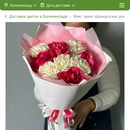
Калининград
Дата доставки
Доставка цветов в Калининграде
Микс ярких французских роз