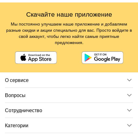
Скачайте наше приложение
Мы постоянно улучшаем наше приложение и добавляем
разные скидки и акции специально для вас. Просто войдите в
свой аккаунт, чтобы легко найти самые приятные
предложения.
О сервисе
Вопросы
Сотрудничество
Категории