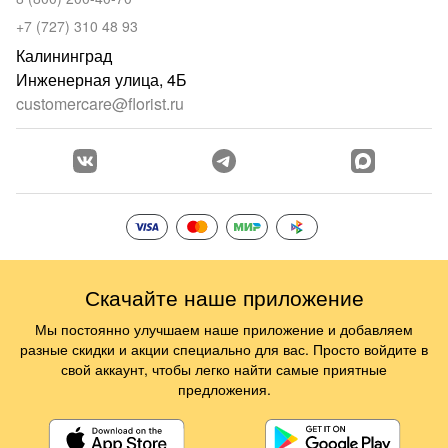
+7 (727) 310 48 93
Калининград
Инженерная улица, 4Б
customercare@florist.ru
Скачайте наше приложение
Мы постоянно улучшаем наше приложение и добавляем
разные скидки и акции специально для вас. Просто войдите в
свой аккаунт, чтобы легко найти самые приятные
предложения.