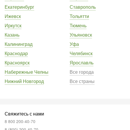
Екатеринбург
Ставрополь
Ижевск
Тольятти
Иркутск
Тюмень
Казань
Ульяновск
Калининград
Уфа
Краснодар
Челябинск
Красноярск
Ярославль
Набережные Челны
Все города
Нижний Новгород
Все страны
Свяжитесь с нами
8 800 200-40-70
8 (800) 200-40-70