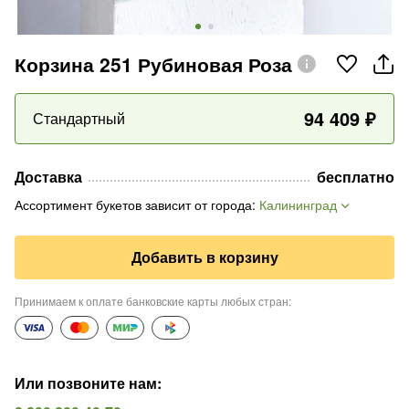
Корзина 251 Рубиновая Роза
94 409
₽
Стандартный
Доставка
бесплатно
Ассортимент букетов зависит от города
:
Калининград
Добавить в корзину
Принимаем к оплате банковские карты любых стран
:
Или позвоните нам
: