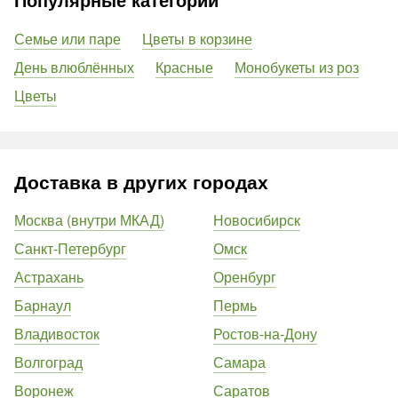
Семье или паре
Цветы в корзине
День влюблённых
Красные
Монобукеты из роз
Цветы
Доставка в других городах
Москва (внутри МКАД)
Новосибирск
Санкт-Петербург
Омск
Астрахань
Оренбург
Барнаул
Пермь
Владивосток
Ростов-на-Дону
Волгоград
Самара
Воронеж
Саратов