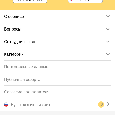
О сервисе
Вопросы
Сотрудничество
Категории
Персональные данные
Публичная оферта
Согласие пользователя
Русскоязычный сайт
+2