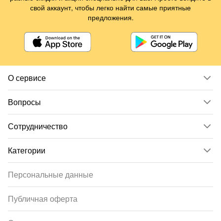
свой аккаунт, чтобы легко найти самые приятные
предложения.
О сервисе
Вопросы
Сотрудничество
Категории
Персональные данные
Публичная оферта