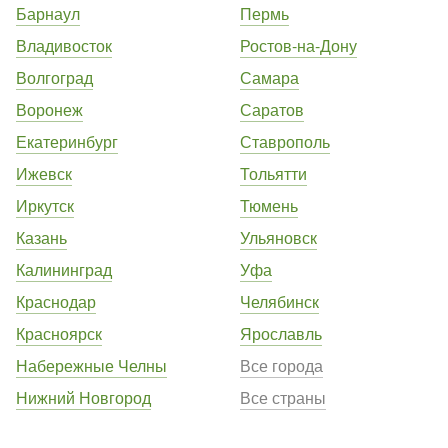
Барнаул
Пермь
Владивосток
Ростов-на-Дону
Волгоград
Самара
Воронеж
Саратов
Екатеринбург
Ставрополь
Ижевск
Тольятти
Иркутск
Тюмень
Казань
Ульяновск
Калининград
Уфа
Краснодар
Челябинск
Красноярск
Ярославль
Набережные Челны
Все города
Нижний Новгород
Все страны