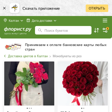
Скачать приложение
ОТКРЫТЬ
Калтан
Дата доставки
1
Поиск букетов
Принимаем к оплате банковские карты любых
стран
Доставка цветов в Калтан
Монобукеты из роз