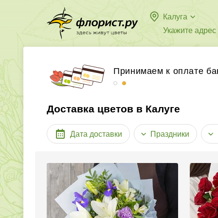
Калуга
Укажите адрес
Бесплатная доставка в
Принимаем к оплате ба
Доставка цветов в Калуге
Дата доставки
Праздники