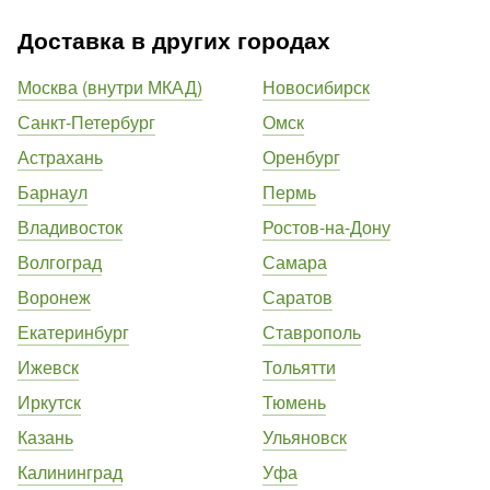
Доставка в других городах
Москва (внутри МКАД)
Новосибирск
Санкт-Петербург
Омск
Астрахань
Оренбург
Барнаул
Пермь
Владивосток
Ростов-на-Дону
Волгоград
Самара
Воронеж
Саратов
Екатеринбург
Ставрополь
Ижевск
Тольятти
Иркутск
Тюмень
Казань
Ульяновск
Калининград
Уфа