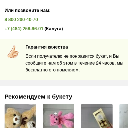
Или позвоните нам
:
8 800 200-40-70
+7 (484) 258-96-01
(
Калуга
)
Гарантия качества
Если получателю не понравится букет, и Вы
сообщите нам об этом в течение 24 часов, мы
бесплатно его поменяем.
Рекомендуем к букету