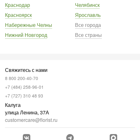
Краснодар
Челябинск
Красноярск
Ярославль
Набережные Челны
Все города
Нижний Новгород
Все страны
Свяжитесь с нами
8 800 200-40-70
+7 (484) 258-96-01
+7 (727) 310 48 93
Калуга
улица Ленина, 37А
customercare@florist.ru