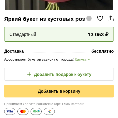
Яркий букет из кустовых роз
13 053
₽
Стандартный
Доставка
бесплатно
Ассортимент букетов зависит от города
:
Калуга
Добавить подарок
к букету
Добавить в корзину
Принимаем к оплате банковские карты любых стран
: