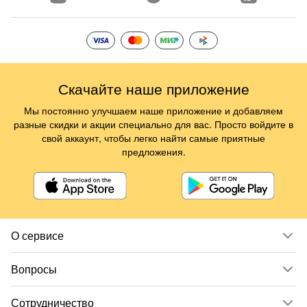
Скачайте наше приложение
Мы постоянно улучшаем наше приложение и добавляем
разные скидки и акции специально для вас. Просто войдите в
свой аккаунт, чтобы легко найти самые приятные
предложения.
О сервисе
Вопросы
Сотрудничество