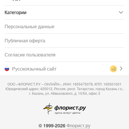
Категории
Персональные данные
Публичная оферта
Согласие пользователя
Русскоязычный сайт
+2
ООО «ФЛОРИСТ.РУ – ОНЛАЙН», ИНН: 1655475078, КПП: 165501001
Юридический адрес: 420012, Россия, респ. Татарстан, город Казань г.о.,
г. Казань, ул. Айвазовского, д. 10/54, офис 3
© 1999-2026
Флорист.ру