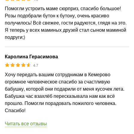
Помогли устроить маме сюрприз, спасибо большое!
Розы подобрали бутон к бутону, очень красиво
получилось! Всё свежее, гости радуются, глядя на это.
Я теперь у всех маминых друзей стал сыном маминой
подруги;)
Каролина Герасимова
4.7
Хочу передать вашим сотрудникам в Кемерово
огромное человеческое спасибо за счастливую
бабушку, которой они подарили от меня кусочек лета.
Бабушка час взахлёб пересказывала нам как всё
прошло. Помогли порадовать пожилого человека.
Спасибо!
Читать все отзывы