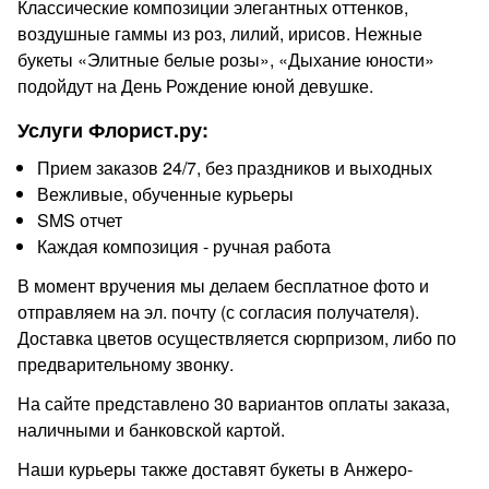
Классические композиции элегантных оттенков,
воздушные гаммы из роз, лилий, ирисов. Нежные
букеты «Элитные белые розы», «Дыхание юности»
подойдут на День Рождение юной девушке.
Услуги Флорист.ру:
Прием заказов 24/7, без праздников и выходных
Вежливые, обученные курьеры
SMS отчет
Каждая композиция - ручная работа
В момент вручения мы делаем бесплатное фото и
отправляем на эл. почту (с согласия получателя).
Доставка цветов осуществляется сюрпризом, либо по
предварительному звонку.
На сайте представлено 30 вариантов оплаты заказа,
наличными и банковской картой.
Наши курьеры также доставят букеты в Анжеро-