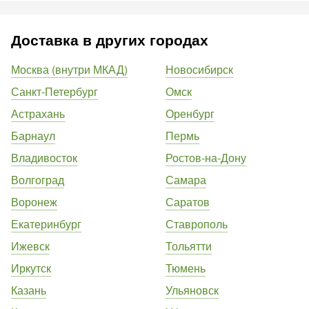
Доставка в других городах
Москва (внутри МКАД)
Новосибирск
Санкт-Петербург
Омск
Астрахань
Оренбург
Барнаул
Пермь
Владивосток
Ростов-на-Дону
Волгоград
Самара
Воронеж
Саратов
Екатеринбург
Ставрополь
Ижевск
Тольятти
Иркутск
Тюмень
Казань
Ульяновск