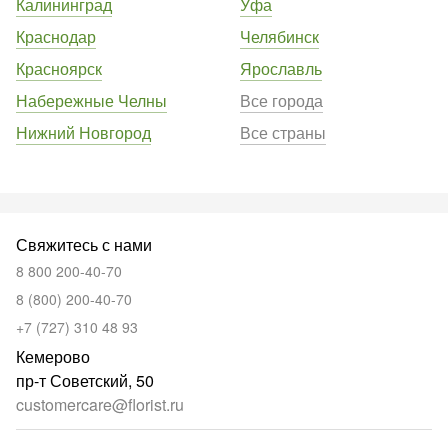
Калининград
Уфа
Краснодар
Челябинск
Красноярск
Ярославль
Набережные Челны
Все города
Нижний Новгород
Все страны
Свяжитесь с нами
8 800 200-40-70
8 (800) 200-40-70
+7 (727) 310 48 93
Кемерово
пр-т Советский, 50
customercare@florist.ru