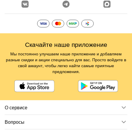
Скачайте наше приложение
Мы постоянно улучшаем наше приложение и добавляем
разные скидки и акции специально для вас. Просто войдите в
свой аккаунт, чтобы легко найти самые приятные
предложения.
О сервисе
Вопросы