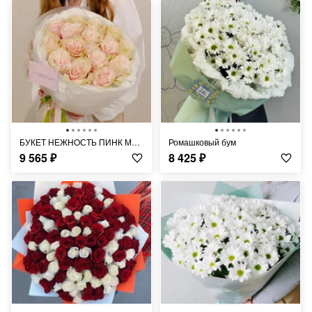
БУКЕТ НЕЖНОСТЬ ПИНК МОНДИАЛЬ
Ромашковый бум
9 565
₽
8 425
₽