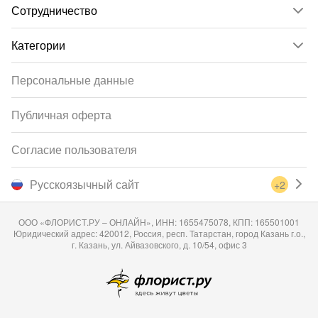
Сотрудничество
Категории
Персональные данные
Публичная оферта
Согласие пользователя
Русскоязычный сайт
+2
ООО «ФЛОРИСТ.РУ – ОНЛАЙН», ИНН: 1655475078, КПП: 165501001
Юридический адрес: 420012, Россия, респ. Татарстан, город Казань г.о.,
г. Казань, ул. Айвазовского, д. 10/54, офис 3