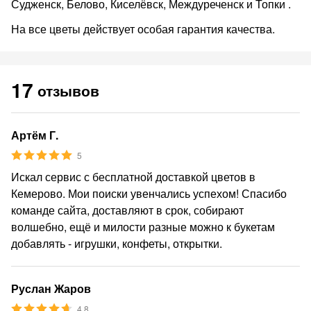
Судженск, Белово, Киселёвск, Междуреченск и Топки .
На все цветы действует особая гарантия качества.
17
отзывов
Артём Г.
5
Искал сервис с бесплатной доставкой цветов в
Кемерово. Мои поиски увенчались успехом! Спасибо
команде сайта, доставляют в срок, собирают
волшебно, ещё и милости разные можно к букетам
добавлять - игрушки, конфеты, открытки.
Руслан Жаров
4.8