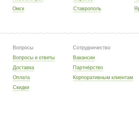
Омск
Ставрополь
Я
Вопросы
Сотрудничество
Вопросы и ответы
Вакансии
Доставка
Партнёрство
Оплата
Корпоративным клиентам
Скидки