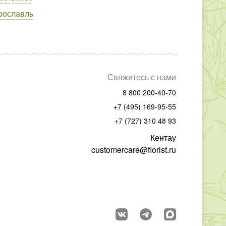
рославль
Свяжитесь с нами
8 800 200-40-70
+7 (495) 169-95-55
+7 (727) 310 48 93
Кентау
customercare@florist.ru