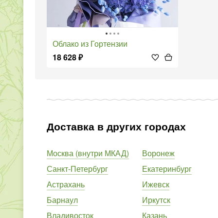
Облако из Гортензии
18 628
₽
Доставка в других городах
Москва (внутри МКАД)
Воронеж
Санкт-Петербург
Екатеринбург
Астрахань
Ижевск
Барнаул
Иркутск
Владивосток
Казань