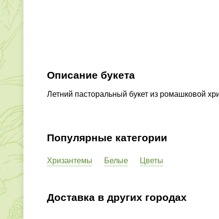
Описание букета
Летний пасторальный букет из ромашковой хр
Популярные категории
Хризантемы
Белые
Цветы
Доставка в других городах