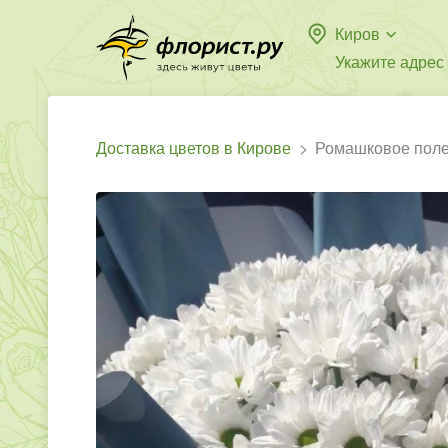
Киров
Укажите адрес
Доставка цветов в Кирове
Ромашковое пол