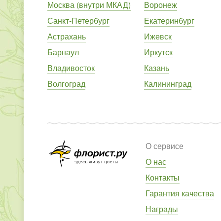
Москва (внутри МКАД)
Воронеж
Санкт-Петербург
Екатеринбург
Астрахань
Ижевск
Барнаул
Иркутск
Владивосток
Казань
Волгоград
Калининград
О сервисе
О нас
Контакты
Гарантия качества
Награды