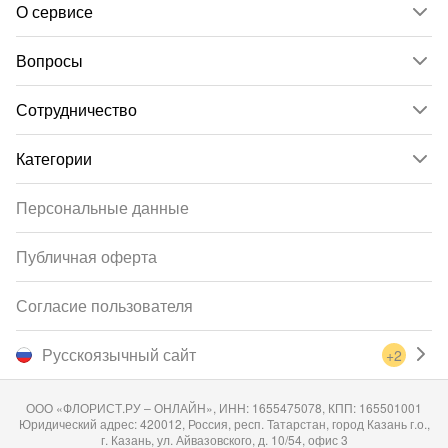
О сервисе
Вопросы
Сотрудничество
Категории
Персональные данные
Публичная оферта
Согласие пользователя
Русскоязычный сайт
+2
ООО «ФЛОРИСТ.РУ – ОНЛАЙН», ИНН: 1655475078, КПП: 165501001
Юридический адрес: 420012, Россия, респ. Татарстан, город Казань г.о.,
г. Казань, ул. Айвазовского, д. 10/54, офис 3