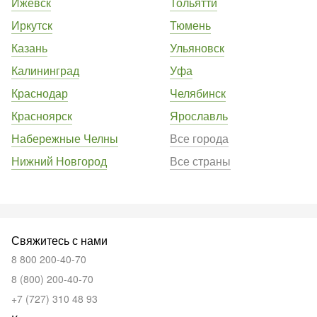
Ижевск
Тольятти
Иркутск
Тюмень
Казань
Ульяновск
Калининград
Уфа
Краснодар
Челябинск
Красноярск
Ярославль
Набережные Челны
Все города
Нижний Новгород
Все страны
Свяжитесь с нами
8 800 200-40-70
8 (800) 200-40-70
+7 (727) 310 48 93