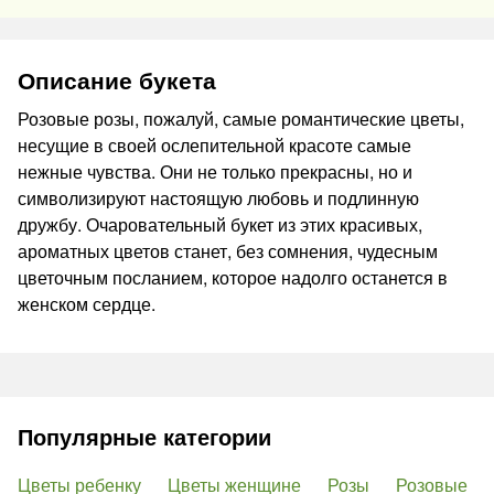
Описание букета
Розовые розы, пожалуй, самые романтические цветы,
несущие в своей ослепительной красоте самые
нежные чувства. Они не только прекрасны, но и
символизируют настоящую любовь и подлинную
дружбу. Очаровательный букет из этих красивых,
ароматных цветов станет, без сомнения, чудесным
цветочным посланием, которое надолго останется в
женском сердце.
Популярные категории
Цветы ребенку
Цветы женщине
Розы
Розовые