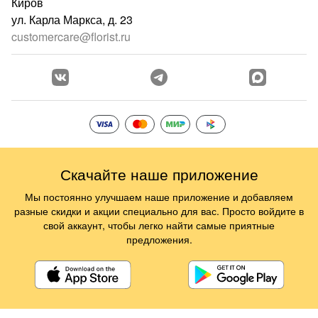
Киров
ул. Карла Маркса, д. 23
customercare@florist.ru
Скачайте наше приложение
Мы постоянно улучшаем наше приложение и добавляем
разные скидки и акции специально для вас. Просто войдите в
свой аккаунт, чтобы легко найти самые приятные
предложения.