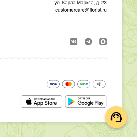
ул. Карла Маркса, д. 23
customercare@florist.ru