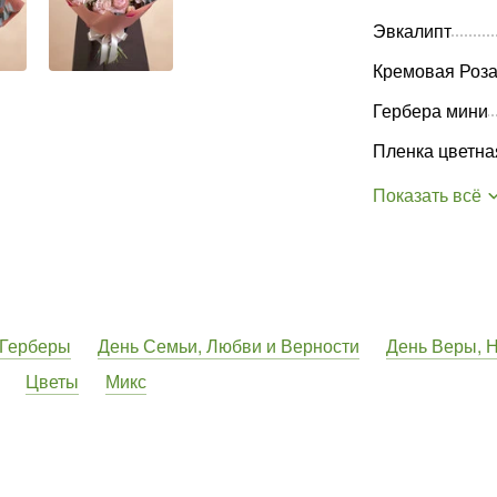
Эвкалипт
Кремовая Роза
Гербера мини
Пленка цветна
Показать всё
Герберы
День Семьи, Любви и Верности
День Веры, 
Цветы
Микс