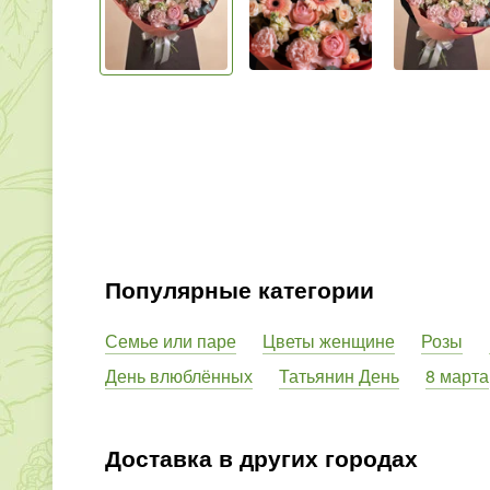
Популярные категории
Семье или паре
Цветы женщине
Розы
День влюблённых
Татьянин День
8 марта
Доставка в других городах