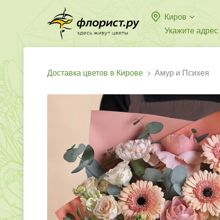
Киров
Укажите адрес
Доставка цветов в Кирове
Амур и Психея