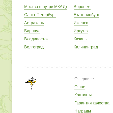
Москва (внутри МКАД)
Воронеж
Санкт-Петербург
Екатеринбург
Астрахань
Ижевск
Барнаул
Иркутск
Владивосток
Казань
Волгоград
Калининград
О сервисе
О нас
Контакты
Гарантия качества
Награды