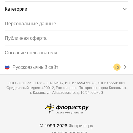
Категории
Персональные данные
Публичная оферта
Согласие пользователя
Русскоязычный сайт
+2
ООО «ФЛОРИСТ.РУ – ОНЛАЙН», ИНН: 1655475078, КПП: 165501001
Юридический адрес: 420012, Россия, респ. Татарстан, город Казань г.о.,
г. Казань, ул. Айвазовского, д. 10/54, офис 3
© 1999-2026
Флорист.ру
— международная