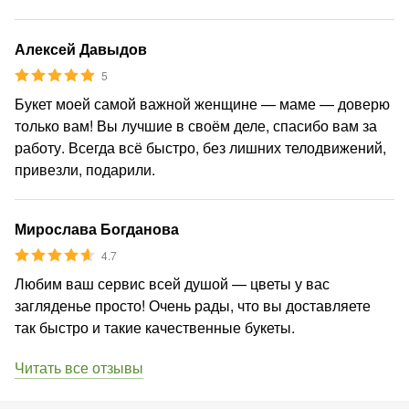
Алексей Давыдов
5
Букет моей самой важной женщине — маме — доверю
только вам! Вы лучшие в своём деле, спасибо вам за
работу. Всегда всё быстро, без лишних телодвижений,
привезли, подарили.
Мирослава Богданова
4.7
Любим ваш сервис всей душой — цветы у вас
загляденье просто! Очень рады, что вы доставляете
так быстро и такие качественные букеты.
Читать все отзывы