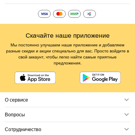
Скачайте наше приложение
Мы постоянно улучшаем наше приложение и добавляем
разные скидки и акции специально для вас. Просто войдите в
свой аккаунт, чтобы легко найти самые приятные
предложения.
О сервисе
Вопросы
Сотрудничество