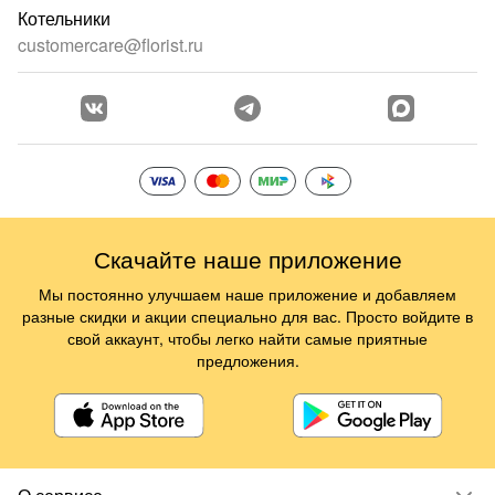
Котельники
customercare@florist.ru
Скачайте наше приложение
Мы постоянно улучшаем наше приложение и добавляем
разные скидки и акции специально для вас. Просто войдите в
свой аккаунт, чтобы легко найти самые приятные
предложения.