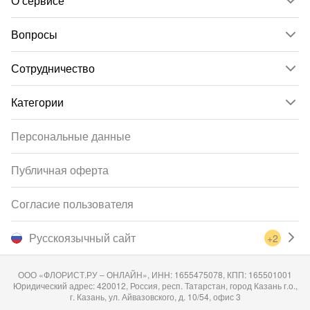
О сервисе
Вопросы
Сотрудничество
Категории
Персональные данные
Публичная оферта
Согласие пользователя
Русскоязычный сайт
+2
ООО «ФЛОРИСТ.РУ – ОНЛАЙН», ИНН: 1655475078, КПП: 165501001
Юридический адрес: 420012, Россия, респ. Татарстан, город Казань г.о.,
г. Казань, ул. Айвазовского, д. 10/54, офис 3