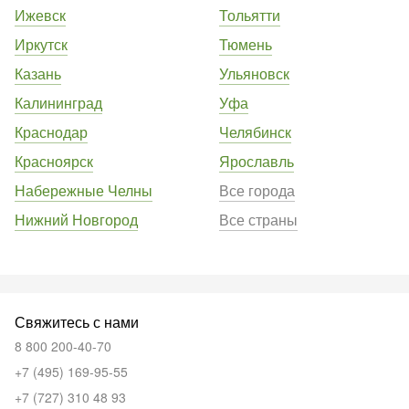
Ижевск
Тольятти
Иркутск
Тюмень
Казань
Ульяновск
Калининград
Уфа
Краснодар
Челябинск
Красноярск
Ярославль
Набережные Челны
Все города
Нижний Новгород
Все страны
Свяжитесь с нами
8 800 200-40-70
+7 (495) 169-95-55
+7 (727) 310 48 93