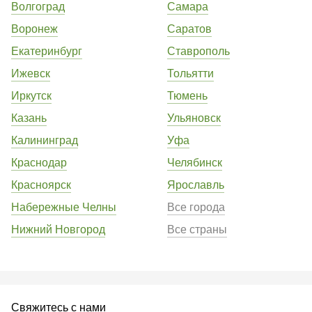
Волгоград
Самара
Воронеж
Саратов
Екатеринбург
Ставрополь
Ижевск
Тольятти
Иркутск
Тюмень
Казань
Ульяновск
Калининград
Уфа
Краснодар
Челябинск
Красноярск
Ярославль
Набережные Челны
Все города
Нижний Новгород
Все страны
Свяжитесь с нами