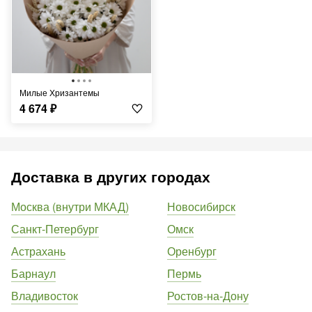
Милые Хризантемы
4 674
₽
Доставка в других городах
Москва (внутри МКАД)
Новосибирск
Санкт-Петербург
Омск
Астрахань
Оренбург
Барнаул
Пермь
Владивосток
Ростов-на-Дону