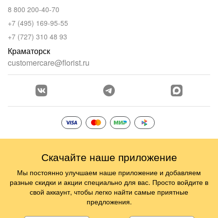
8 800 200-40-70
+7 (495) 169-95-55
+7 (727) 310 48 93
Краматорск
customercare@florist.ru
Скачайте наше приложение
Мы постоянно улучшаем наше приложение и добавляем
разные скидки и акции специально для вас. Просто войдите в
свой аккаунт, чтобы легко найти самые приятные
предложения.