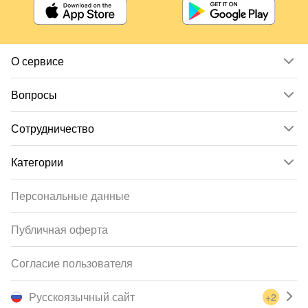
О сервисе
Вопросы
Сотрудничество
Категории
Персональные данные
Публичная оферта
Согласие пользователя
Русскоязычный сайт
+2