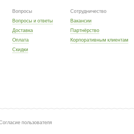
Вопросы
Сотрудничество
Вопросы и ответы
Вакансии
Доставка
Партнёрство
Оплата
Корпоративным клиентам
Скидки
Согласие пользователя