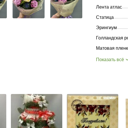
Лента атлас
Статица
Эрингиум
Голландская р
Матовая пленк
Показать всё