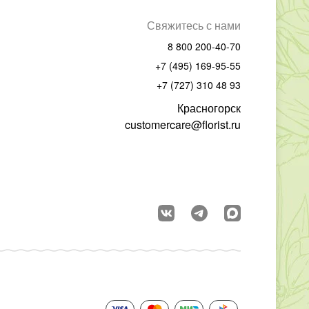
Свяжитесь с нами
8 800 200-40-70
+7 (495) 169-95-55
+7 (727) 310 48 93
Красногорск
customercare@florist.ru