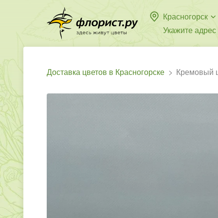
Красногорск
Укажите адрес
Доставка цветов в Красногорске
Кремовый 