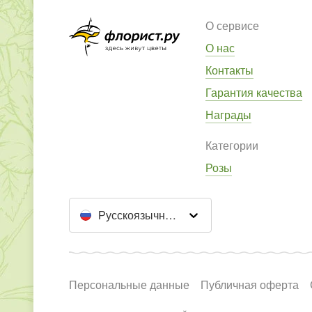
О сервисе
О нас
Контакты
Гарантия качества
Награды
Категории
Розы
Русскоязычный сайт
Персональные данные
Публичная оферта