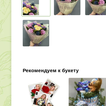
Рекомендуем к букету