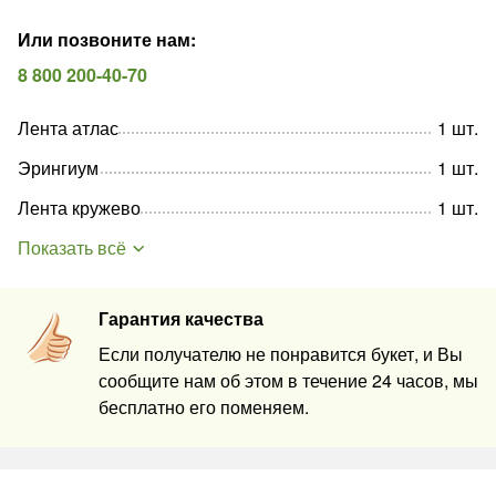
Или позвоните нам
:
8 800 200-40-70
Лента атлас
1
шт
.
Эрингиум
1
шт
.
Лента кружево
1
шт
.
Показать всё
Гарантия качества
Если получателю не понравится букет, и Вы
сообщите нам об этом в течение 24 часов, мы
бесплатно его поменяем.