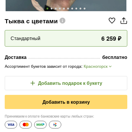
Тыква с цветами
6 259
₽
Стандартный
Доставка
бесплатно
Ассортимент букетов зависит от города
:
Красногорск
Добавить подарок
к букету
Добавить в корзину
Принимаем к оплате банковские карты любых стран
: