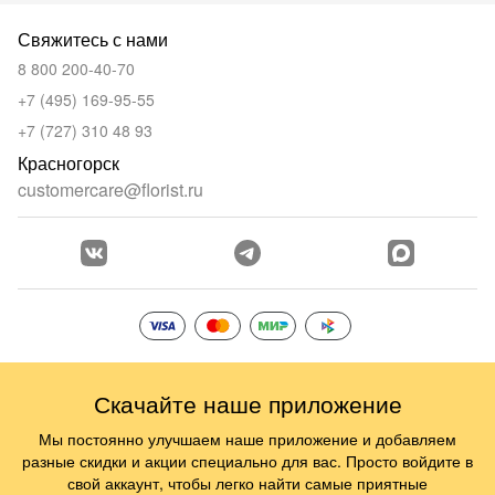
Свяжитесь с нами
8 800 200-40-70
+7 (495) 169-95-55
+7 (727) 310 48 93
Красногорск
customercare@florist.ru
Скачайте наше приложение
Мы постоянно улучшаем наше приложение и добавляем
разные скидки и акции специально для вас. Просто войдите в
свой аккаунт, чтобы легко найти самые приятные