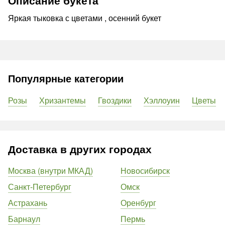
Описание букета
Яркая тыковка с цветами , осенний букет
Популярные категории
Розы
Хризантемы
Гвоздики
Хэллоуин
Цветы
Доставка в других городах
Москва (внутри МКАД)
Новосибирск
Санкт-Петербург
Омск
Астрахань
Оренбург
Барнаул
Пермь