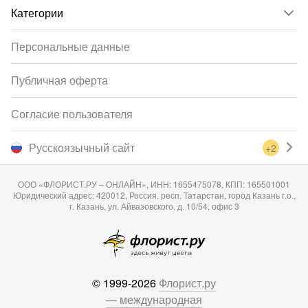
Категории
Персональные данные
Публичная оферта
Согласие пользователя
Русскоязычный сайт
+2
ООО «ФЛОРИСТ.РУ – ОНЛАЙН», ИНН: 1655475078, КПП: 165501001
Юридический адрес: 420012, Россия, респ. Татарстан, город Казань г.о.,
г. Казань, ул. Айвазовского, д. 10/54, офис 3
© 1999-2026
Флорист.ру
— международная