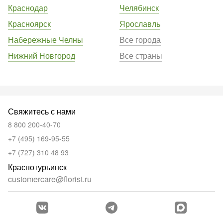
Краснодар
Челябинск
Красноярск
Ярославль
Набережные Челны
Все города
Нижний Новгород
Все страны
Свяжитесь с нами
8 800 200-40-70
+7 (495) 169-95-55
+7 (727) 310 48 93
Краснотурьинск
customercare@florist.ru