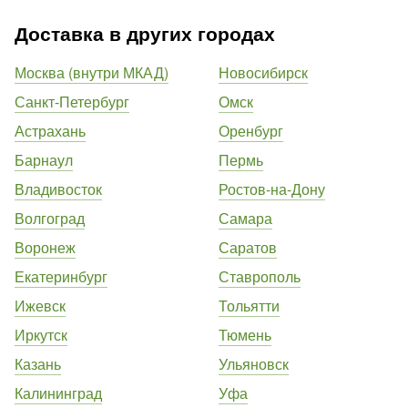
Доставка в других городах
Москва (внутри МКАД)
Новосибирск
Санкт-Петербург
Омск
Астрахань
Оренбург
Барнаул
Пермь
Владивосток
Ростов-на-Дону
Волгоград
Самара
Воронеж
Саратов
Екатеринбург
Ставрополь
Ижевск
Тольятти
Иркутск
Тюмень
Казань
Ульяновск
Калининград
Уфа