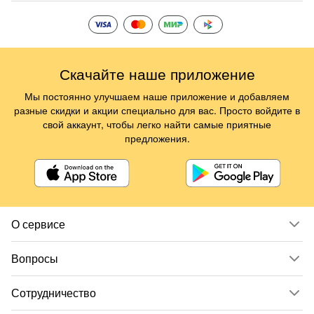
Скачайте наше приложение
Мы постоянно улучшаем наше приложение и добавляем
разные скидки и акции специально для вас. Просто войдите в
свой аккаунт, чтобы легко найти самые приятные
предложения.
О сервисе
Вопросы
Сотрудничество