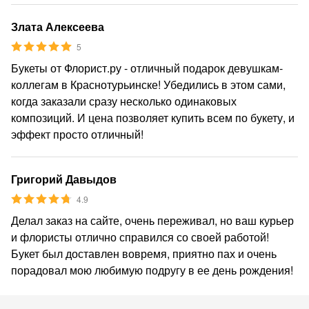
Злата Алексеева
5
Букеты от Флорист.ру - отличный подарок девушкам-
коллегам в Краснотурьинске! Убедились в этом сами,
когда заказали сразу несколько одинаковых
композиций. И цена позволяет купить всем по букету, и
эффект просто отличный!
Григорий Давыдов
4.9
Делал заказ на сайте, очень переживал, но ваш курьер
и флористы отлично справился со своей работой!
Букет был доставлен вовремя, приятно пах и очень
порадовал мою любимую подругу в ее день рождения!