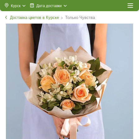
Курск
Дата доставки
Доставка цветов в Курске
Только Чувства