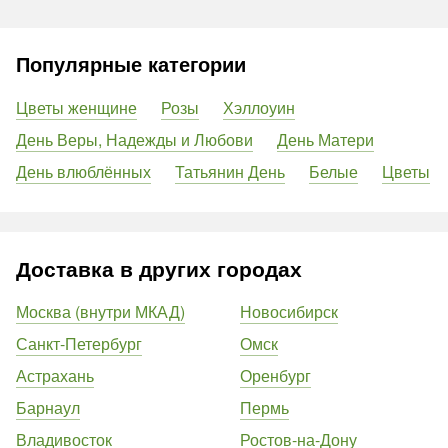
Популярные категории
Цветы женщине
Розы
Хэллоуин
День Веры, Надежды и Любови
День Матери
День влюблённых
Татьянин День
Белые
Цветы
Доставка в других городах
Москва (внутри МКАД)
Новосибирск
Санкт-Петербург
Омск
Астрахань
Оренбург
Барнаул
Пермь
Владивосток
Ростов-на-Дону