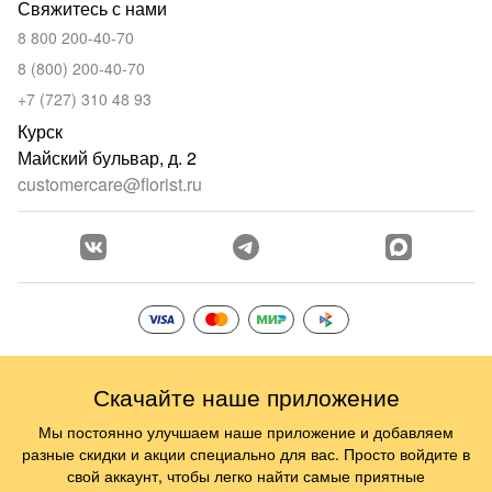
Свяжитесь с нами
8 800 200-40-70
8 (800) 200-40-70
+7 (727) 310 48 93
Курск
Майский бульвар, д. 2
customercare@florist.ru
Скачайте наше приложение
Мы постоянно улучшаем наше приложение и добавляем
разные скидки и акции специально для вас. Просто войдите в
свой аккаунт, чтобы легко найти самые приятные