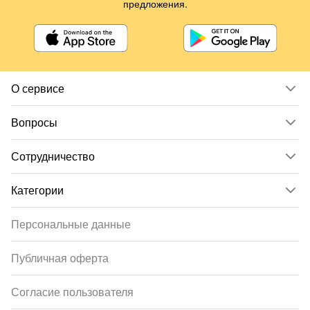
предложения.
О сервисе
Вопросы
Сотрудничество
Категории
Персональные данные
Публичная оферта
Согласие пользователя