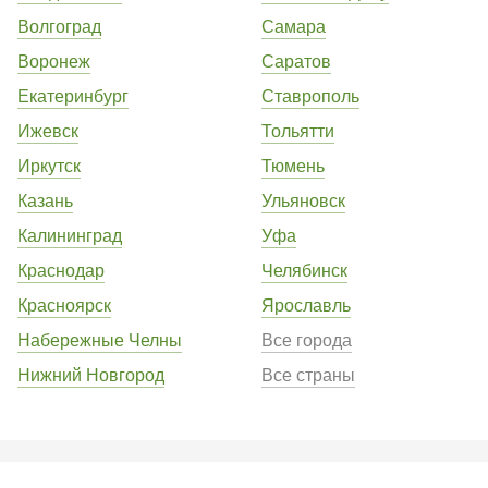
Волгоград
Самара
Воронеж
Саратов
Екатеринбург
Ставрополь
Ижевск
Тольятти
Иркутск
Тюмень
Казань
Ульяновск
Калининград
Уфа
Краснодар
Челябинск
Красноярск
Ярославль
Набережные Челны
Все города
Нижний Новгород
Все страны