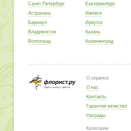
Санкт-Петербург
Екатеринбург
Астрахань
Ижевск
Барнаул
Иркутск
Владивосток
Казань
Волгоград
Калининград
О сервисе
О нас
Контакты
Гарантия качества
Награды
Категории