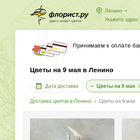
Ленино
Укажите адрес
Принимаем к оплате ба
Цветы на 9 мая в Ленино
Дата доставки
Цветы на 9 мая
Доставка цветов в Ленино
Цветы на 9 мая