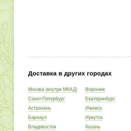
Доставка в других городах
Москва (внутри МКАД)
Воронеж
Санкт-Петербург
Екатеринбург
Астрахань
Ижевск
Барнаул
Иркутск
Владивосток
Казань