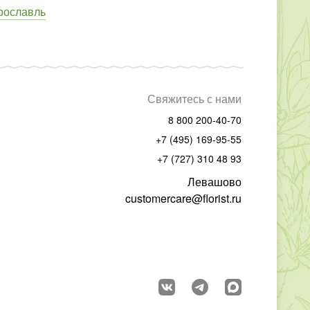
рославль
Свяжитесь с нами
8 800 200-40-70
+7 (495) 169-95-55
+7 (727) 310 48 93
Левашово
customercare@florist.ru