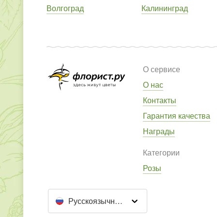
Волгоград
Калининград
О сервисе
О нас
Контакты
Гарантия качества
Награды
Категории
Розы
Русскоязычный сайт