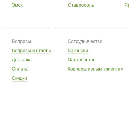
Омск
Ставрополь
Я
Вопросы
Сотрудничество
Вопросы и ответы
Вакансии
Доставка
Партнёрство
Оплата
Корпоративным клиентам
Скидки