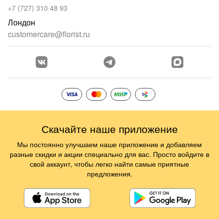
+7 (727) 310 48 93
Лондон
customercare@florist.ru
Скачайте наше приложение
Мы постоянно улучшаем наше приложение и добавляем
разные скидки и акции специально для вас. Просто войдите в
свой аккаунт, чтобы легко найти самые приятные
предложения.