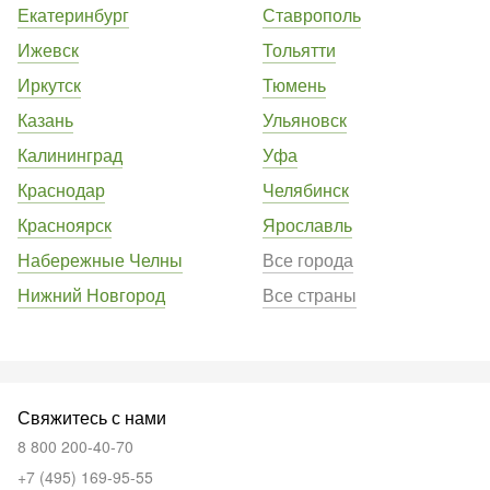
Екатеринбург
Ставрополь
Ижевск
Тольятти
Иркутск
Тюмень
Казань
Ульяновск
Калининград
Уфа
Краснодар
Челябинск
Красноярск
Ярославль
Набережные Челны
Все города
Нижний Новгород
Все страны
Свяжитесь с нами
8 800 200-40-70
+7 (495) 169-95-55