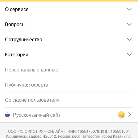
О сервисе
Вопросы
Сотрудничество
Категории
Персональные данные
Публичная оферта
Согласие пользователя
Русскоязычный сайт
+2
ООО «ФЛОРИСТ.РУ – ОНЛАЙН», ИНН: 1655475078, КПП: 165501001
Юридический адрес: 420012, Россия, респ. Татарстан, город Казань г.о.,