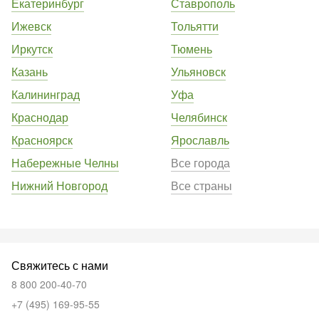
Екатеринбург
Ставрополь
Ижевск
Тольятти
Иркутск
Тюмень
Казань
Ульяновск
Калининград
Уфа
Краснодар
Челябинск
Красноярск
Ярославль
Набережные Челны
Все города
Нижний Новгород
Все страны
Свяжитесь с нами
8 800 200-40-70
+7 (495) 169-95-55