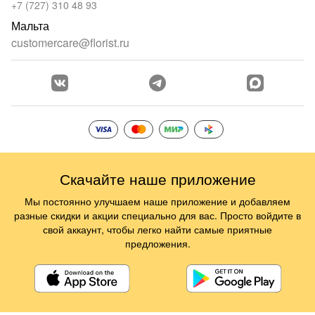
+7 (727) 310 48 93
Мальта
customercare@florist.ru
Скачайте наше приложение
Мы постоянно улучшаем наше приложение и добавляем
разные скидки и акции специально для вас. Просто войдите в
свой аккаунт, чтобы легко найти самые приятные
предложения.