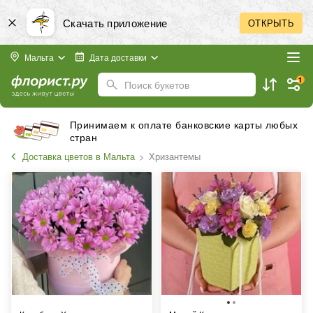
Скачать приложение
ОТКРЫТЬ
Мальта
Дата доставки
1
Поиск букетов
Принимаем к оплате банковские карты любых
стран
Доставка цветов в Мальта
Хризантемы