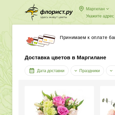
Маргилан
Укажите адрес
Принимаем к оплате ба
Доставка цветов в Маргилане
Дата доставки
Праздники