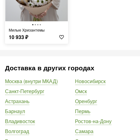
Милые Хризантемы
10 933
₽
Доставка в других городах
Москва (внутри МКАД)
Новосибирск
Санкт-Петербург
Омск
Астрахань
Оренбург
Барнаул
Пермь
Владивосток
Ростов-на-Дону
Волгоград
Самара