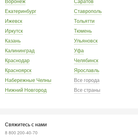
Воронеж
Саратов
Екатеринбург
Ставрополь
Ижевск
Тольятти
Иркутск
Тюмень
Казань
Ульяновск
Калининград
Уфа
Краснодар
Челябинск
Красноярск
Ярославль
Набережные Челны
Все города
Нижний Новгород
Все страны
Свяжитесь с нами
8 800 200-40-70