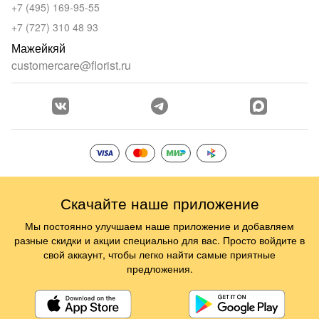
+7 (495) 169-95-55
+7 (727) 310 48 93
Мажейкяй
customercare@florist.ru
Скачайте наше приложение
Мы постоянно улучшаем наше приложение и добавляем
разные скидки и акции специально для вас. Просто войдите в
свой аккаунт, чтобы легко найти самые приятные
предложения.