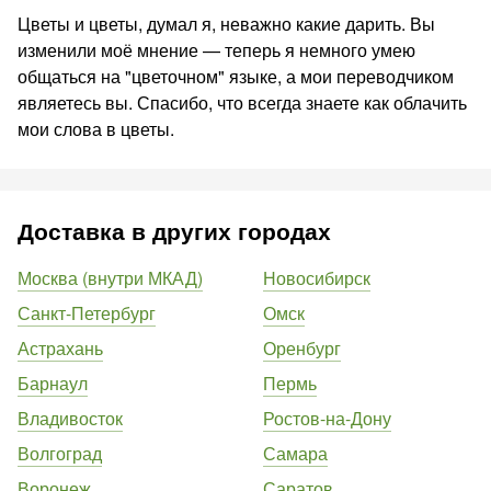
Цветы и цветы, думал я, неважно какие дарить. Вы
изменили моё мнение — теперь я немного умею
общаться на "цветочном" языке, а мои переводчиком
являетесь вы. Спасибо, что всегда знаете как облачить
мои слова в цветы.
Доставка в других городах
Москва (внутри МКАД)
Новосибирск
Санкт-Петербург
Омск
Астрахань
Оренбург
Барнаул
Пермь
Владивосток
Ростов-на-Дону
Волгоград
Самара
Воронеж
Саратов