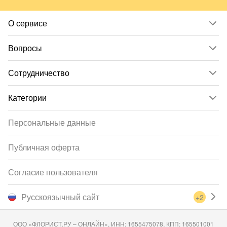
О сервисе
Вопросы
Сотрудничество
Категории
Персональные данные
Публичная оферта
Согласие пользователя
Русскоязычный сайт
+2
ООО «ФЛОРИСТ.РУ – ОНЛАЙН», ИНН: 1655475078, КПП: 165501001