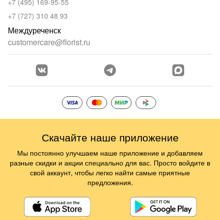
+7 (495) 169-95-55
+7 (727) 310 48 93
Междуреченск
customercare@florist.ru
Скачайте наше приложение
Мы постоянно улучшаем наше приложение и добавляем
разные скидки и акции специально для вас. Просто войдите в
свой аккаунт, чтобы легко найти самые приятные
предложения.