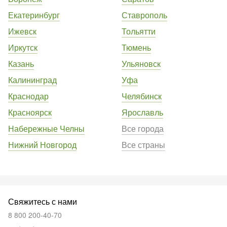
Екатеринбург
Ставрополь
Ижевск
Тольятти
Иркутск
Тюмень
Казань
Ульяновск
Калининград
Уфа
Краснодар
Челябинск
Красноярск
Ярославль
Набережные Челны
Все города
Нижний Новгород
Все страны
Свяжитесь с нами
8 800 200-40-70