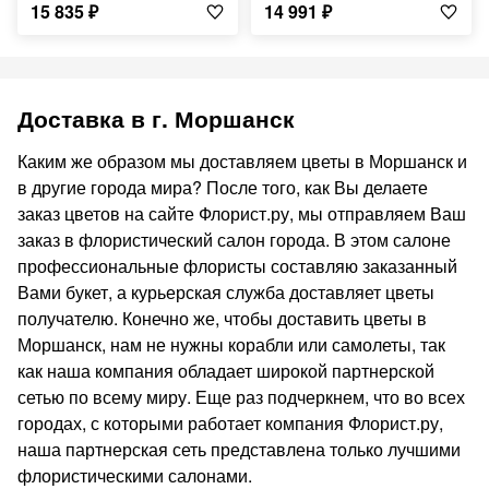
15 835
₽
14 991
₽
Доставка в г. Моршанск
Каким же образом мы доставляем цветы в Моршанск и
в другие города мира? После того, как Вы делаете
заказ цветов на сайте Флорист.ру, мы отправляем Ваш
заказ в флористический салон города. В этом салоне
профессиональные флористы составляю заказанный
Вами букет, а курьерская служба доставляет цветы
получателю. Конечно же, чтобы доставить цветы в
Моршанск, нам не нужны корабли или самолеты, так
как наша компания обладает широкой партнерской
сетью по всему миру. Еще раз подчеркнем, что во всех
городах, с которыми работает компания Флорист.ру,
наша партнерская сеть представлена только лучшими
флористическими салонами.