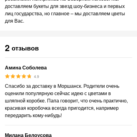
доставляем букеты для звезд шоу-бизнеса и первых
лиц государства, но главное – мы доставляем цветы
для Вас.
2
отзывов
Амина Соболева
4.9
Спасибо за доставку в Моршанск. Родители очень
оценили популярную сейчас идею с цветами в
шляпной коробке. Папа говорит, что очень практично,
красивая коробочка всегда пригодится, например
передарить кому-нибудь!
Милана Белоусова