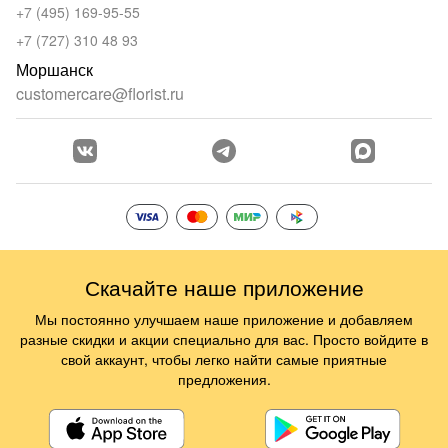
+7 (495) 169-95-55
+7 (727) 310 48 93
Моршанск
customercare@florist.ru
Скачайте наше приложение
Мы постоянно улучшаем наше приложение и добавляем
разные скидки и акции специально для вас. Просто войдите в
свой аккаунт, чтобы легко найти самые приятные
предложения.