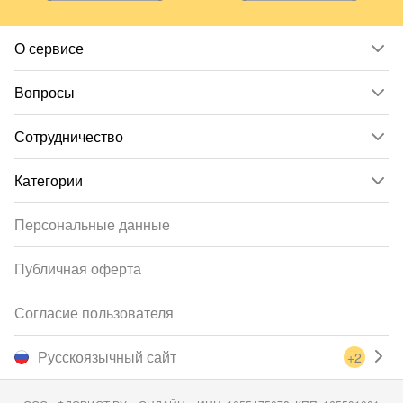
О сервисе
Вопросы
Сотрудничество
Категории
Персональные данные
Публичная оферта
Согласие пользователя
Русскоязычный сайт
+2