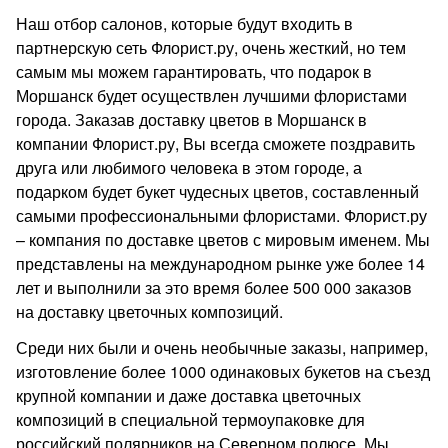
Наш отбор салонов, которые будут входить в
партнерскую сеть Флорист.ру, очень жесткий, но тем
самым мы можем гарантировать, что подарок в
Моршанск будет осуществлен лучшими флористами
города. Заказав доставку цветов в Моршанск в
компании Флорист.ру, Вы всегда сможете поздравить
друга или любимого человека в этом городе, а
подарком будет букет чудесных цветов, составленный
самыми профессиональными флористами. Флорист.ру
– компания по доставке цветов с мировым именем. Мы
представлены на международном рынке уже более 14
лет и выполнили за это время более 500 000 заказов
на доставку цветочных композиций.
Среди них были и очень необычные заказы, например,
изготовление более 1000 одинаковых букетов на съезд
крупной компании и даже доставка цветочных
композиций в специальной термоупаковке для
российский полярников на Северном полюсе. Мы