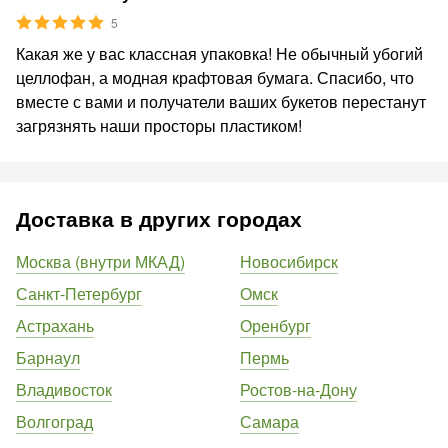
5
Какая же у вас классная упаковка! Не обычный убогий
целлофан, а модная крафтовая бумага. Спасибо, что
вместе с вами и получатели ваших букетов перестанут
загрязнять наши просторы пластиком!
Доставка в других городах
Москва (внутри МКАД)
Новосибирск
Санкт-Петербург
Омск
Астрахань
Оренбург
Барнаул
Пермь
Владивосток
Ростов-на-Дону
Волгоград
Самара