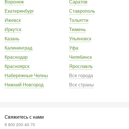
Воронеж
Саратов
Екатеринбург
Ставрополь
Ижевск
Тольятти
Иркутск
Тюмень
Казань
Ульяновск
Калининград
Уфа
Краснодар
Челябинск
Красноярск
Ярославль
Набережные Челны
Все города
Нижний Новгород
Все страны
Свяжитесь с нами
8 800 200-40-70