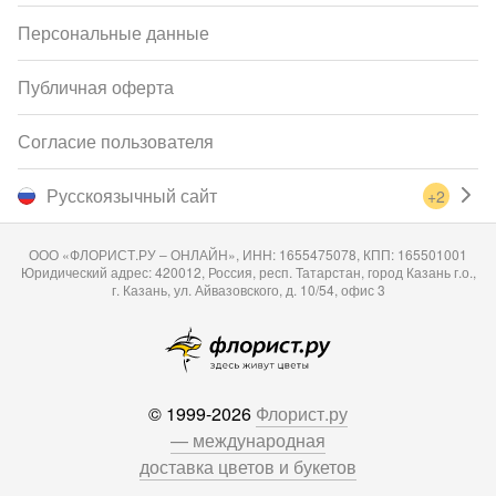
Персональные данные
Публичная оферта
Согласие пользователя
Русскоязычный сайт
+2
ООО «ФЛОРИСТ.РУ – ОНЛАЙН», ИНН: 1655475078, КПП: 165501001
Юридический адрес: 420012, Россия, респ. Татарстан, город Казань г.о.,
г. Казань, ул. Айвазовского, д. 10/54, офис 3
© 1999-2026
Флорист.ру
— международная
доставка цветов и букетов