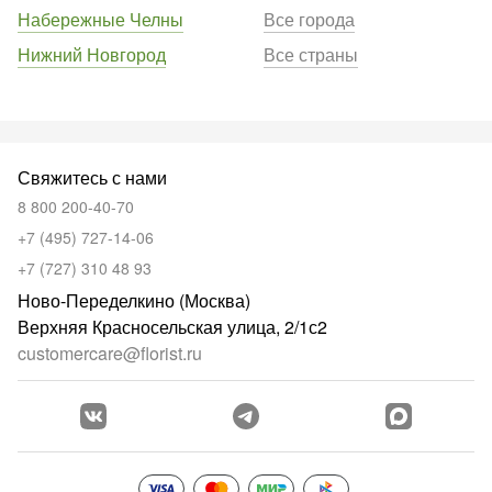
Набережные Челны
Все города
Нижний Новгород
Все страны
Свяжитесь с нами
8 800 200-40-70
+7 (495) 727-14-06
+7 (727) 310 48 93
Ново-Переделкино (Москва)
Верхняя Красносельская улица, 2/1с2
customercare@florist.ru