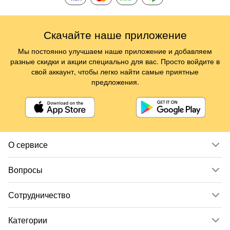
Скачайте наше приложение
Мы постоянно улучшаем наше приложение и добавляем
разные скидки и акции специально для вас. Просто войдите в
свой аккаунт, чтобы легко найти самые приятные
предложения.
О сервисе
Вопросы
Сотрудничество
Категории