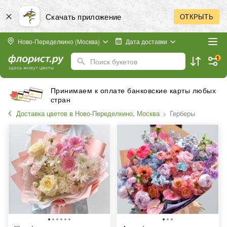
Скачать приложение
ОТКРЫТЬ
Ново-Переделкино (Москва)
Дата доставки
1
Поиск букетов
Принимаем к оплате банковские карты любых
стран
Доставка цветов в Ново-Переделкино, Москва
Герберы