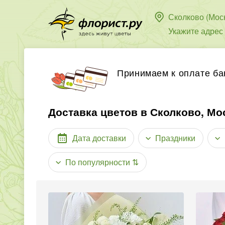
Сколково (Мос
Укажите адрес
Принимаем к оплате ба
Доставка цветов в Сколково, Мо
Дата доставки
Праздники
По популярности
⇅